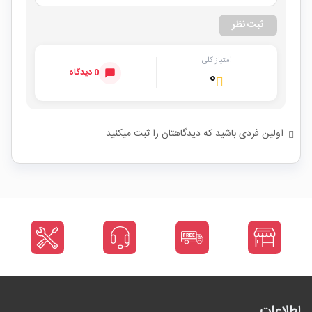
ثبت نظر
امتیاز کلی
0 دیدگاه
۰
اولین فردی باشید که دیدگاهتان را ثبت میکنید
اطلاعات