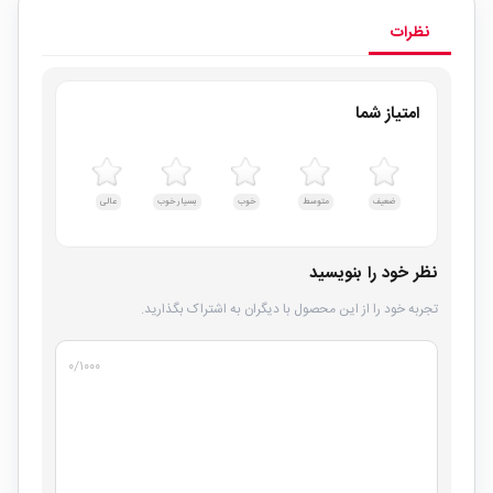
نظرات
امتیاز شما
ضعیف
متوسط
خوب
بسیار خوب
عالی
نظر خود را بنویسید
تجربه خود را از این محصول با دیگران به اشتراک بگذارید.
۰
/۱۰۰۰