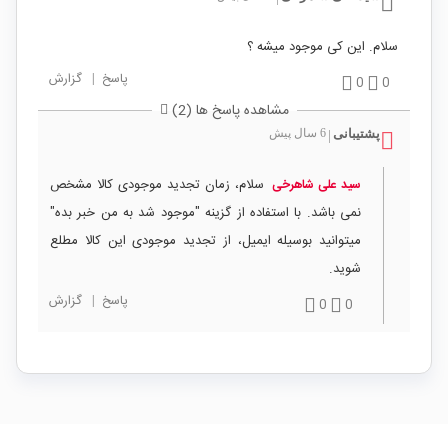
سلام. این کی موجود میشه ؟
پاسخ
|
گزارش
0
0
مشاهده پاسخ ها (2)
پشتیبانی
6 سال پیش
|
سلام، زمان تجدید موجودی کالا مشخص
سید علی شاهرخی
نمی باشد. با استفاده از گزینه "موجود شد به من خبر بده"
میتوانید بوسیله ایمیل، از تجدید موجودی این کالا مطلع
شوید.
پاسخ
|
گزارش
0
0