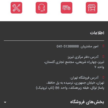
اطلاعات
امور مشتریان:
041-51388888
آدرس دفتر مرکزی تبریز:
تبریز، چهارراه شریعتی، مجتمع تجاری گلستان،
واحد ۷
آدرس فروشگاه تهران:
تهران، خیابان جمهوری، نرسیده به پل حافظ،
پاساژ توکل، طبقه زیرهمکف، واحد B6 (تاپ ترونیک)
بخش‌های فروشگاه