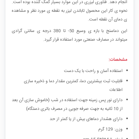
انجام دهد. فناوری لیزری در این موارد بسیار کمک کننده بوده است.
نحوه ی کار این محصول تاباندن لیزر به نقطه ی مورد نظر و مشاهده
ی دمای آن نقطه است.
این دماسنج با بازه ی وسیع 50- تا 380 درجه ی سانتی گرادی
میتواند در مصارف صنعتی مورد استفاده قرار گیرد.
مشخصات:
استفاده آسان و راحت با یک دست
قابلیت ثبت بیشترین دما، کمترین مقدار دما و ذخیره سازی
اطلاعات
دارای نور پس زمینه جهت استفاده در شب (خاموش سازی آن بعد
از 10 ثانیه به جهت صرفه جویی در مصرف باتری دستگاه)
دارای هشدار دماهای بیش از یا کمتر از حد
وزن: 129 گرم