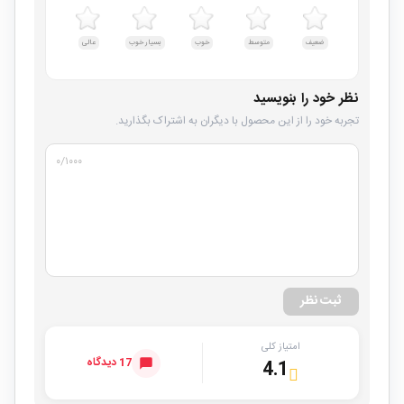
ضعیف
متوسط
خوب
بسیار خوب
عالی
نظر خود را بنویسید
تجربه خود را از این محصول با دیگران به اشتراک بگذارید.
۰
/۱۰۰۰
ثبت نظر
امتیاز کلی
17 دیدگاه
4.1