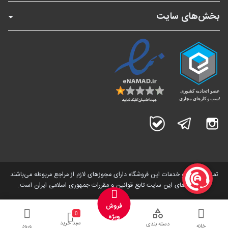
بخش‌های سایت
اینستاگرام
تلگرام
بله
تمامی کالاها و خدمات این فروشگاه دارای مجوز‌های لازم از مراجع مربوطه می‌باشند
و فعالیت های این سایت تابع قوانین و مقررات جمهوری اسلامی ایران است.
فروش
0
ویژه
سبد خرید
دسته بندی
خانه
ورود