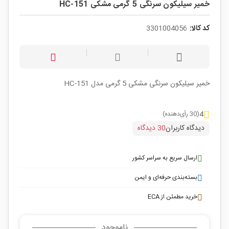
خمیر سیلیکون سرنگی 5 گرمی مشکی HC-151
کد کالا:
3301004056
خمیر سیلیکون سرنگی مشکی 5 گرمی مدل HC-151
4
(30 رأی‌دهنده)
دیدگاه کاربران
30 دیدگاه
ارسال سریع به سراسر کشور
بسته‌بندی حرفه‌ای و ایمن
خرید مطمئن از ECA
ناموجود