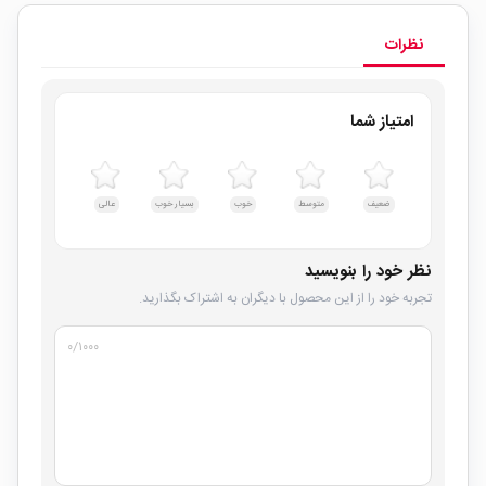
نظرات
امتیاز شما
ضعیف
متوسط
خوب
بسیار خوب
عالی
نظر خود را بنویسید
تجربه خود را از این محصول با دیگران به اشتراک بگذارید.
۰
/۱۰۰۰