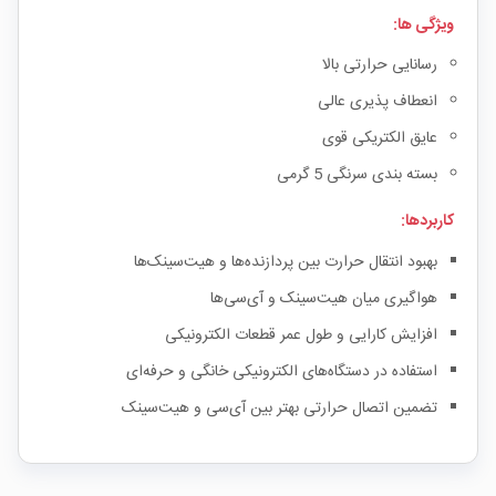
ویژگی ها:
رسانایی حرارتی بالا
انعطاف پذیری عالی
عایق الکتریکی قوی
بسته بندی سرنگی 5 گرمی
کاربردها:
بهبود انتقال حرارت بین پردازنده‌ها و هیت‌سینک‌ها
هواگیری میان هیت‌سینک و آی‌سی‌ها
افزایش کارایی و طول عمر قطعات الکترونیکی
استفاده در دستگاه‌های الکترونیکی خانگی و حرفه‌ای
تضمین اتصال حرارتی بهتر بین آی‌سی و هیت‌سینک