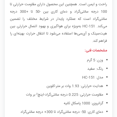
راحت و ایمن است. همچنین این محصول دارای مقاومت حرارتی تا
100 درجه سانتی‌گراد و دمای کاری بین -50 تا +300 درجه
سانتی‌گراد است که عملکرد پایدار در شرایط مختلف را تضمین
می‌کند. HC-151 به‌ویژه برای هواگیری و بهبود اتصال حرارتی بین
هیت‌سینک و آی‌سی‌ها استفاده می‌شود تا انتقال حرارت بهینه‌ای را
فراهم کند.
مشخصات فنی:
وزن: 5 گرم
رنگ: سفید
مدل: HC-151
هدایت حرارتی: 1.93 وات بر متر-کلوین
مقاومت حرارتی: 0.225 درجه سانتی‌گراد-اینچ² بر وات
گرانروی: 1000 پاسکال ثانیه
دمای کاری: 50- درجه سانتی‌گراد تا 300+ درجه سانتی‌گراد