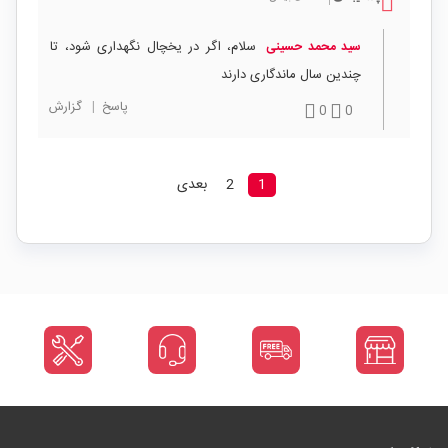
سلام، اگر در یخچال نگهداری شود، تا
سید محمد حسینی
چندین سال ماندگاری دارند
پاسخ
|
گزارش
0
0
1
2
بعدی