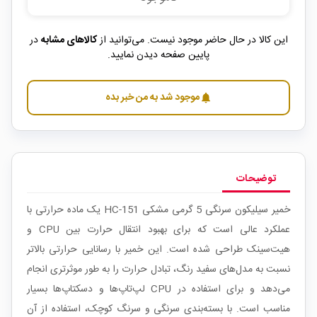
این کالا در حال حاضر موجود نیست. می‌توانید از
کالاهای مشابه
در
پایین صفحه دیدن نمایید.
موجود شد به من خبر بده
notifications
توضیحات
خمیر سیلیکون سرنگی 5 گرمی مشکی HC-151 یک ماده حرارتی با
عملکرد عالی است که برای بهبود انتقال حرارت بین CPU و
هیت‌سینک طراحی شده است. این خمیر با رسانایی حرارتی بالاتر
نسبت به مدل‌های سفید رنگ، تبادل حرارت را به طور موثرتری انجام
می‌دهد و برای استفاده در CPU لپ‌تاپ‌ها و دسکتاپ‌ها بسیار
مناسب است. با بسته‌بندی سرنگی و سرنگ کوچک، استفاده از آن