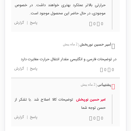
حرارتی بالاتر عملکرد بهتری خواهند داشت. در خصوص
موجودی، در حال حاضر این محصول موجود است.
پاسخ
|
گزارش
0
0
امیر حسین نوربخش
2 ماه پیش
|
در توضیحات فارسی و انگلیسی مقدار انتقال حرارت مغایرت دارد
پاسخ
|
گزارش
0
0
پشتیبانی
2 ماه پیش
|
توضیحات کالا اصلاح شد .با تشکر از
امیر حسین نوربخش
حسن توجه شما
پاسخ
|
گزارش
0
0