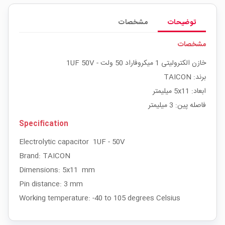
توضیحات
مشخصات
مشخصات
خازن الکترولیتی 1 میکروفاراد 50 ولت - 1UF 50V
برند: TAICON
ابعاد: 5x11 میلیمتر
فاصله پین: 3 میلیمتر
Specification
Electrolytic capacitor 1UF - 50V
Brand: TAICON
Dimensions: 5x11 mm
Pin distance: 3 mm
Working temperature: -40 to 105 degrees Celsius