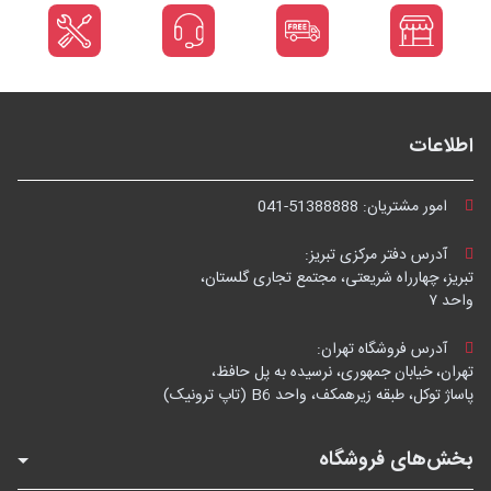
اطلاعات
امور مشتریان:
041-51388888
آدرس دفتر مرکزی تبریز:
تبریز، چهارراه شریعتی، مجتمع تجاری گلستان،
واحد ۷
آدرس فروشگاه تهران:
تهران، خیابان جمهوری، نرسیده به پل حافظ،
پاساژ توکل، طبقه زیرهمکف، واحد B6 (تاپ ترونیک)
بخش‌های فروشگاه