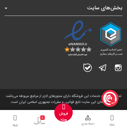
بخش‌های سایت
اینستاگرام
تلگرام
بله
تمامی کالاها و خدمات این فروشگاه دارای مجوز‌های لازم از مراجع مربوطه می‌باشند
و فعالیت های این سایت تابع قوانین و مقررات جمهوری اسلامی ایران است.
فروش
0
ویژه
سبد خرید
دسته بندی
خانه
ورود