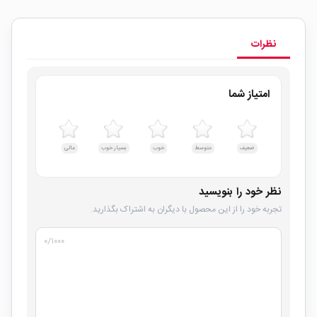
نظرات
امتیاز شما
ضعیف
متوسط
خوب
بسیار خوب
عالی
نظر خود را بنویسید
تجربه خود را از این محصول با دیگران به اشتراک بگذارید.
۰
/۱۰۰۰