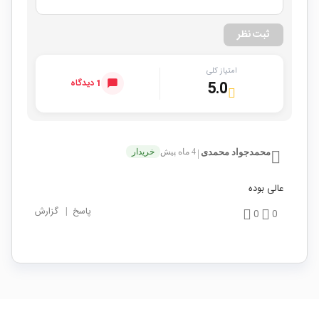
ثبت نظر
امتیاز کلی
1 دیدگاه
5.0
محمدجواد محمدی
4 ماه پیش
خریدار
|
عالی بوده
پاسخ
|
گزارش
0
0