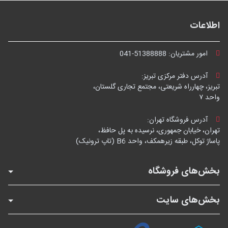
اطلاعات
امور مشتریان:
041-51388888
آدرس دفتر مرکزی تبریز:
تبریز، چهارراه شریعتی، مجتمع تجاری گلستان،
واحد ۷
آدرس فروشگاه تهران:
تهران، خیابان جمهوری، نرسیده به پل حافظ،
پاساژ توکل، طبقه زیرهمکف، واحد B6 (تاپ ترونیک)
بخش‌های فروشگاه
بخش‌های سایت