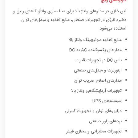
کاربردهای رایج
این خازن در مدارهای ولتاژ بالا برای صاف‌سازی ولتاژ، کاهش ریپل و
ذخیره انرژی در تجهیزات صنعتی، منابع تغذیه و مبدل‌های توان
استفاده می‌شود.
منابع تغذیه سوئیچینگ ولتاژ بالا
مدارهای یکسوکننده AC به DC
باس DC در تجهیزات قدرت
اینورترها و مبدل‌های صنعتی
مدارهای اصلاح ضریب توان
تجهیزات آزمایشگاهی ولتاژ بالا
سیستم‌های UPS
درایورهای توان و تجهیزات کنترلی
بردهای پاور صنعتی
تجهیزات مخابراتی و مخازن فیلتر