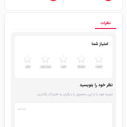
نظرات
امتیاز شما
ضعیف
متوسط
خوب
بسیار خوب
عالی
نظر خود را بنویسید
تجربه خود را از این محصول با دیگران به اشتراک بگذارید.
۰
/۱۰۰۰