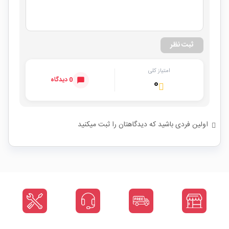
ثبت نظر
امتیاز کلی
0 دیدگاه
۰
اولین فردی باشید که دیدگاهتان را ثبت میکنید