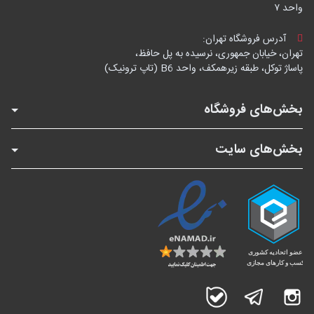
واحد ۷
آدرس فروشگاه تهران:
تهران، خیابان جمهوری، نرسیده به پل حافظ،
پاساژ توکل، طبقه زیرهمکف، واحد B6 (تاپ ترونیک)
بخش‌های فروشگاه
بخش‌های سایت
اینستاگرام
تلگرام
بله