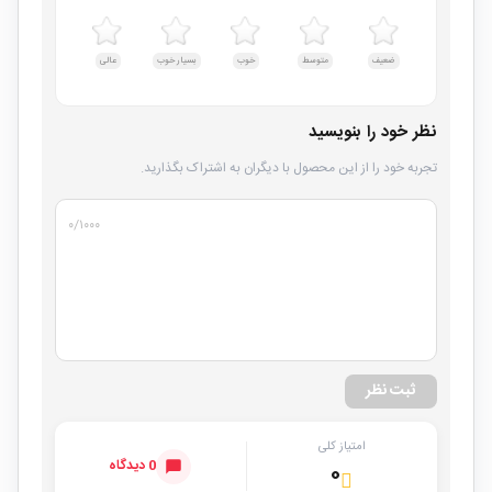
ضعیف
متوسط
خوب
بسیار خوب
عالی
نظر خود را بنویسید
تجربه خود را از این محصول با دیگران به اشتراک بگذارید.
۰
/۱۰۰۰
ثبت نظر
امتیاز کلی
0 دیدگاه
۰