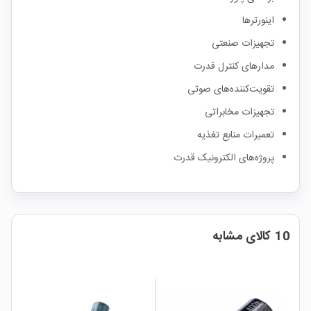
اینورترها
تجهیزات صنعتی
مدارهای کنترل قدرت
تقویت‌کننده‌های صوتی
تجهیزات مخابراتی
تعمیرات منابع تغذیه
پروژه‌های الکترونیک قدرت
10 کالای مشابه