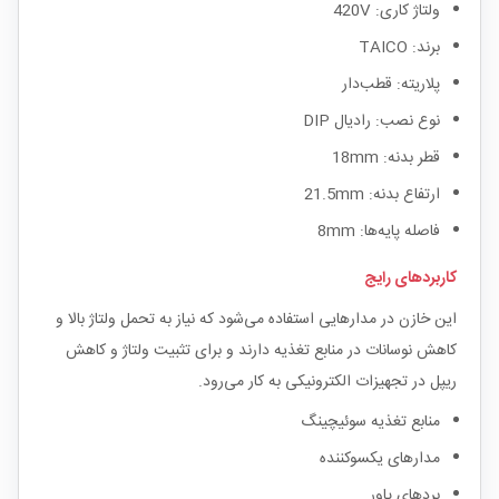
ولتاژ کاری: 420V
برند: TAICO
پلاریته: قطب‌دار
نوع نصب: رادیال DIP
قطر بدنه: 18mm
ارتفاع بدنه: 21.5mm
فاصله پایه‌ها: 8mm
کاربردهای رایج
این خازن در مدارهایی استفاده می‌شود که نیاز به تحمل ولتاژ بالا و
کاهش نوسانات در منابع تغذیه دارند و برای تثبیت ولتاژ و کاهش
ریپل در تجهیزات الکترونیکی به کار می‌رود.
منابع تغذیه سوئیچینگ
مدارهای یکسوکننده
بردهای پاور