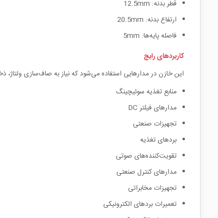
قطر بدنه: 12.5mm
ارتفاع بدنه: 20.5mm
فاصله پایه‌ها: 5mm
کاربردهای رایج
این خازن در مدارهایی استفاده می‌شود که نیاز به صاف‌سازی ولتاژ، ذخیره انرژی و کاهش نویز الکتریکی دار
منابع تغذیه سوئیچینگ
مدارهای فیلتر DC
تجهیزات صنعتی
بردهای تغذیه
تقویت‌کننده‌های صوتی
مدارهای کنترل صنعتی
تجهیزات مخابراتی
تعمیرات بردهای الکترونیکی