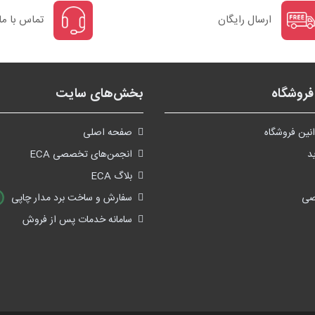
ارسال رایگان
تماس با ما
روشگاه
بخش‌های سایت
نین فروشگاه
صفحه اصلی
د
انجمن‌های تخصصی ECA
بلاگ ECA
صی
سفارش و ساخت برد مدار چاپی
سامانه خدمات پس از فروش