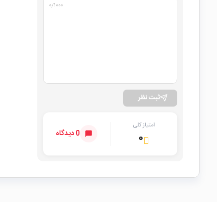
۰
/۱۰۰۰
ثبت نظر
امتیاز کلی
0 دیدگاه
۰