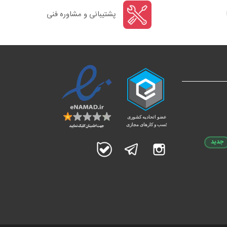
پشتیبانی و مشاوره فنی
جدید
اینستاگرام
تلگرام
بله