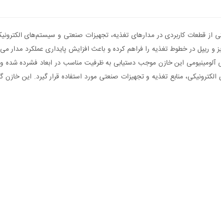
لیتی آلومینیومی این خازن موجب دستیابی به ظرفیت مناسب در ابعاد فشرده شده و
دهای الکترونیکی، منابع تغذیه و تجهیزات صنعتی مورد استفاده قرار گیرد. این خازن