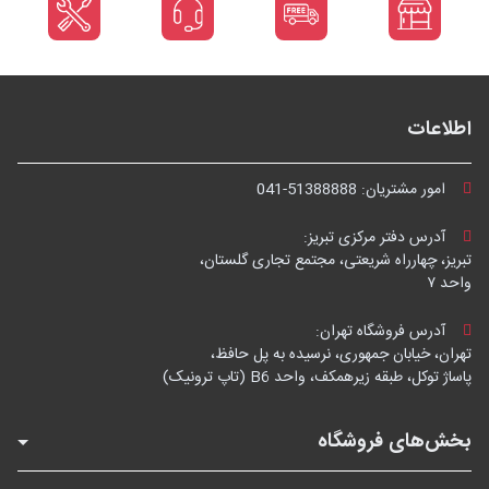
اطلاعات
امور مشتریان:
041-51388888
آدرس دفتر مرکزی تبریز:
تبریز، چهارراه شریعتی، مجتمع تجاری گلستان،
واحد ۷
آدرس فروشگاه تهران:
تهران، خیابان جمهوری، نرسیده به پل حافظ،
پاساژ توکل، طبقه زیرهمکف، واحد B6 (تاپ ترونیک)
بخش‌های فروشگاه