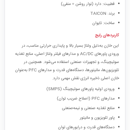
قطبیت: دارد (نوار روشن = منفی)
برند: TAICON
ساخت: تایوان
کاربردهای رایج
این خازن به‌دلیل ولتاژ بسیار بالا و پایداری حرارتی مناسب، در
ورودی پاورهای AC/DC و مدارهای فیلتر ولتاژ اصلی، منابع تغذیه
سوئیچینگ، و تجهیزات صنعتی استفاده می‌شود. همچنین در
تلویزیون‌ها، مانیتورها، دستگاه‌های قدرت و مدارهای PFC به‌عنوان
خازن اصلی ذخیره انرژی نقش مهمی دارد.
ورودی اولیه پاورهای سوئیچینگ (SMPS)
مدارهای PFC (اصلاح ضریب توان)
منابع تغذیه صنعتی و نیمه‌صنعتی
پاور تلویزیون و مانیتور
دستگاه‌های قدرت و درایورهای توان