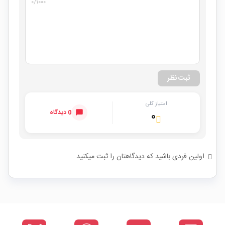
۰
/۱۰۰۰
ثبت نظر
امتیاز کلی
0 دیدگاه
۰
اولین فردی باشید که دیدگاهتان را ثبت میکنید