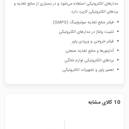
مدارهای الکترونیکی استفاده می‌شود و در بسیاری از منابع تغذیه و
بردهای الکترونیکی کاربرد دارد.
فیلتر منابع تغذیه سوئیچینگ (SMPS)
تثبیت ولتاژ در مدارهای الکترونیکی
فیلتر خروجی و ورودی پاور
آداپتورها و منابع تغذیه صنعتی
بردهای الکترونیکی لوازم خانگی
تعمیر پاور و تجهیزات الکترونیکی
10 کالای مشابه