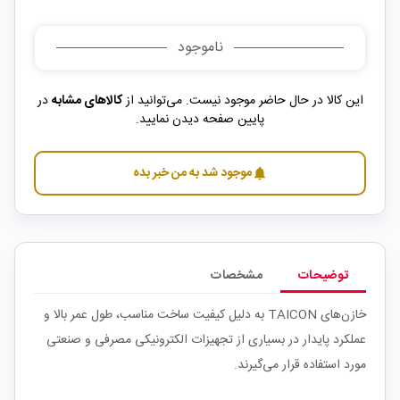
ناموجود
این کالا در حال حاضر موجود نیست. می‌توانید از
کالاهای مشابه
در
پایین صفحه دیدن نمایید.
موجود شد به من خبر بده
notifications
توضیحات
مشخصات
خازن‌های TAICON به دلیل کیفیت ساخت مناسب، طول عمر بالا و
عملکرد پایدار در بسیاری از تجهیزات الکترونیکی مصرفی و صنعتی
مورد استفاده قرار می‌گیرند.