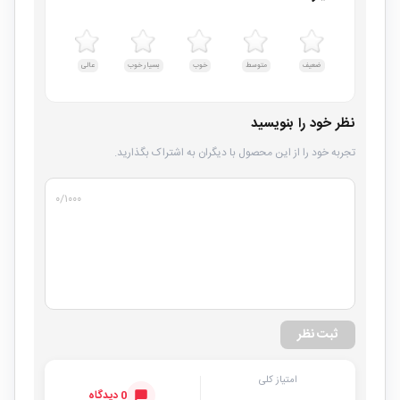
ضعیف
متوسط
خوب
بسیار خوب
عالی
نظر خود را بنویسید
تجربه خود را از این محصول با دیگران به اشتراک بگذارید.
۰
/۱۰۰۰
ثبت نظر
امتیاز کلی
0 دیدگاه