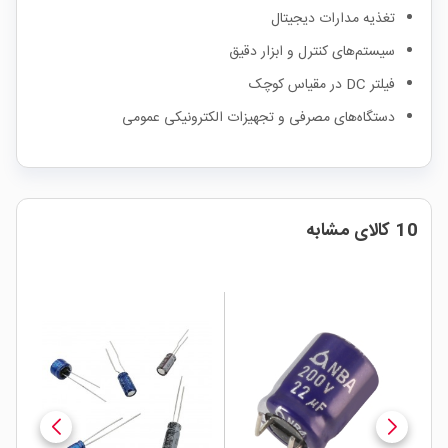
تغذیه مدارات دیجیتال
سیستم‌های کنترل و ابزار دقیق
فیلتر DC در مقیاس کوچک
دستگاه‌های مصرفی و تجهیزات الکترونیکی عمومی
10 کالای مشابه