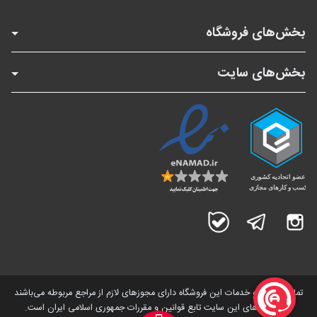
بخش‌های فروشگاه
بخش‌های سایت
اینستاگرام
تلگرام
بله
تمامی کالاها و خدمات این فروشگاه دارای مجوز‌های لازم از مراجع مربوطه می‌باشند
و فعالیت های این سایت تابع قوانین و مقررات جمهوری اسلامی ایران است.