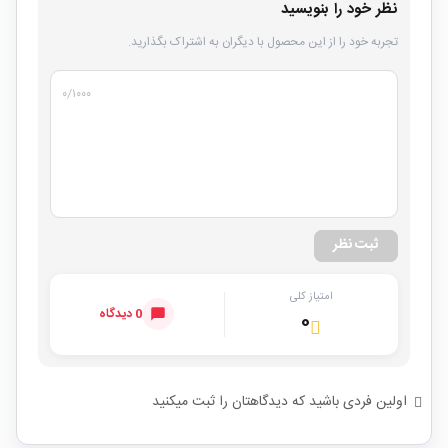
نظر خود را بنویسید
تجربه خود را از این محصول با دیگران به اشتراک بگذارید.
۰
/۱۰۰۰
ثبت نظر
امتیاز کلی
0 دیدگاه
۰
اولین فردی باشید که دیدگاهتان را ثبت میکنید