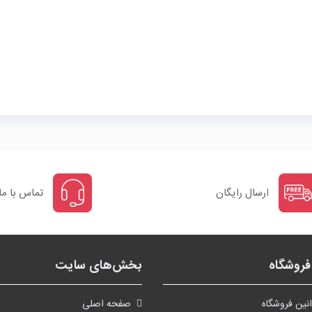
ارسال رایگان
تماس با ما
روشگاه
بخش‌های سایت
نین فروشگاه
صفحه اصلی