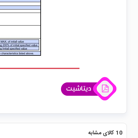
10 کالای مشابه