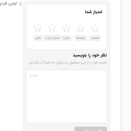
اولین فردی
امتیاز شما
ضعیف
متوسط
خوب
بسیار خوب
عالی
نظر خود را بنویسید
تجربه خود را از این محصول با دیگران به اشتراک بگذارید.
۰
/۱۰۰۰