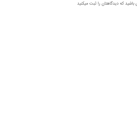
 باشید که دیدگاهتان را ثبت میکنید