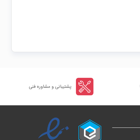
پشتیبانی و مشاوره فنی