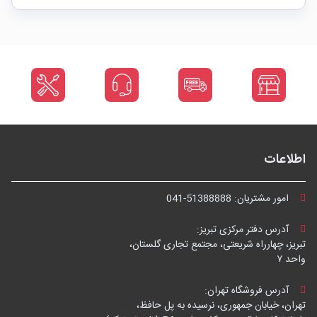
اطلاعات
امور مشتریان:
041-51388888
آدرس دفتر مرکزی تبریز:
تبریز، چهارراه شریعتی، مجتمع تجاری گلستان،
واحد ۷
آدرس فروشگاه تهران:
تهران، خیابان جمهوری، نرسیده به پل حافظ،