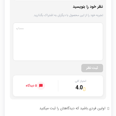
نظر خود را بنویسید
تجربه خود را از این محصول با دیگران به اشتراک بگذارید.
۰
/۱۰۰۰
ثبت نظر
امتیاز کلی
0 دیدگاه
4.0
اولین فردی باشید که دیدگاهتان را ثبت میکنید