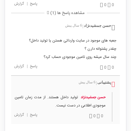
پاسخ
|
گزارش
0
0
مشاهده پاسخ ها (1)
حسن جمشیدنژاد
6 سال پیش
|
جعبه های موجود در سایت وارداتی هستن یا تولید داخل؟
چقدر پشتوانه دارن ؟
چند سال میشه روی تامین موجودی حساب کرد؟
پاسخ
|
گزارش
0
0
پشتیبانی
6 سال پیش
|
تولید داخل هستند. از مدت زمان تامین
حسن جمشیدنژاد
موجودی اطلاعی در دست نیست.
پاسخ
|
گزارش
0
0