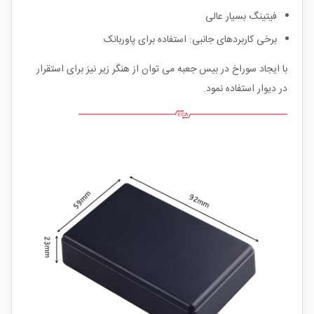
فیتینگ بسیار عالی
برخی کاربردهای جانبی: استفاده برای پاوربانک
با ایجاد سوراخ در بیس جعبه می توان از هنگر زیر نیز برای استقرار
در دیوار استفاده نمود.