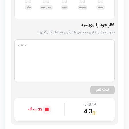
ضعیف
متوسط
خوب
بسیار خوب
عالی
نظر خود را بنویسید
تجربه خود را از این محصول با دیگران به اشتراک بگذارید.
۰
/۱۰۰۰
ثبت نظر
امتیاز کلی
35 دیدگاه
4.3