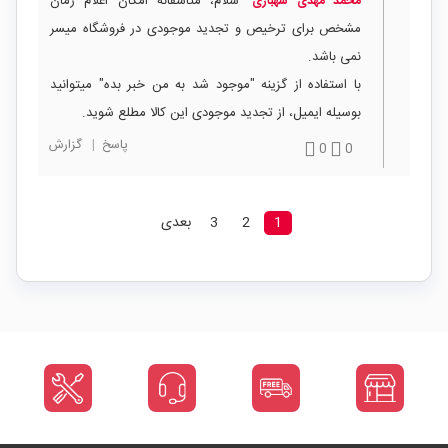
سلام، متاسفانه امکان اعلام زمان
محمد مهدی شهبازی
مشخص برای ترخیص و تجدید موجودی در فروشگاه میسر
نمی باشد.
با استفاده از گزینه "موجود شد به من خبر بده" میتوانید
بوسیله ایمیل، از تجدید موجودی این کالا مطلع شوید.
پاسخ
|
گزارش
0
0
1
2
3
بعدی