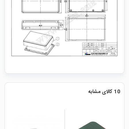
10 کالای مشابه