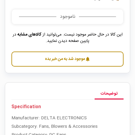
ناموجود
این کالا در حال حاضر موجود نیست. می‌توانید از
کالاهای مشابه
در
پایین صفحه دیدن نمایید.
موجود شد به من خبر بده
notifications
توضیحات
Specification
Manufacturer: DELTA ELECTRONICS
Subcategory: Fans, Blowers & Accessories
Product Category: DC Fans