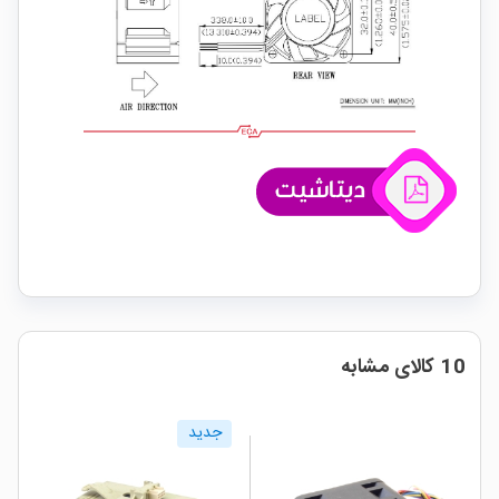
10 کالای مشابه
جدید