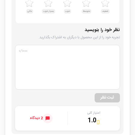
ضعیف
متوسط
خوب
بسیار خوب
عالی
نظر خود را بنویسید
تجربه خود را از این محصول با دیگران به اشتراک بگذارید.
۰
/۱۰۰۰
ثبت نظر
امتیاز کلی
2 دیدگاه
1.0