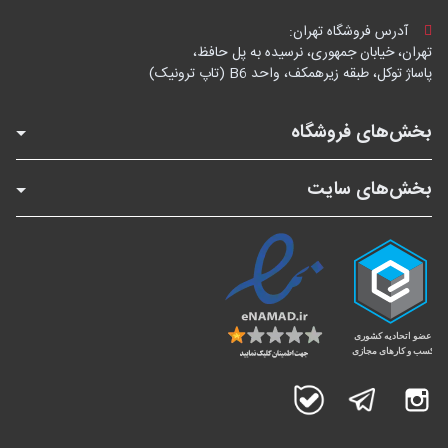
آدرس فروشگاه تهران:
تهران، خیابان جمهوری، نرسیده به پل حافظ،
پاساژ توکل، طبقه زیرهمکف، واحد B6 (تاپ ترونیک)
بخش‌های فروشگاه
بخش‌های سایت
اینستاگرام
تلگرام
بله