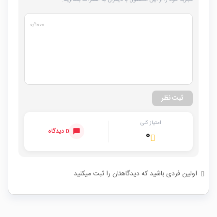
۰
/۱۰۰۰
ثبت نظر
امتیاز کلی
0 دیدگاه
۰
اولین فردی باشید که دیدگاهتان را ثبت میکنید