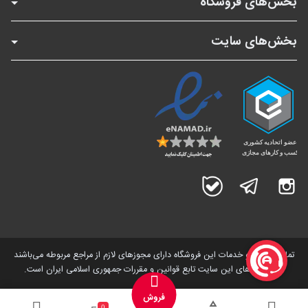
بخش‌های فروشگاه
بخش‌های سایت
اینستاگرام
تلگرام
بله
تمامی کالاها و خدمات این فروشگاه دارای مجوز‌های لازم از مراجع مربوطه می‌باشند
و فعالیت های این سایت تابع قوانین و مقررات جمهوری اسلامی ایران است.
فروش
0