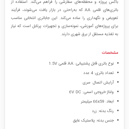
باکس پروژه و محفظه‌های سفارشی را فراهم می‌کند. استفاده از
باتری‌های قلمی AA که به‌راحتی در بازار یافت می‌شوند، فرآیند
تعویض و نگهداری را ساده می‌کند. این جاباتری انتخابی مناسب
برای پروژه‌های آموزشی، نمونه‌سازی و تجهیزات پرتابل است که نیاز
به تغذیه مستقل از برق شهری دارند.
مشخصات
نوع باتری قابل پشتیبانی: AA قلمی 1.5V
تعداد باتری: 4 عدد
آرایش اتصال: سری
ولتاژ خروجی اسمی: 6V DC
ابعاد: 66x59 میلیمتر
رنگ بدنه: زرد
جنس بدنه: پلاستیک عایق