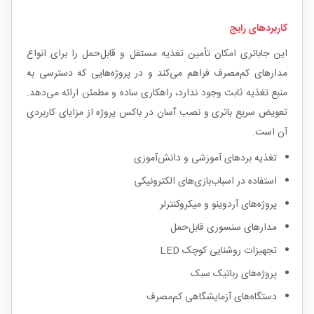
کاربردهای رایج
این جاباتری امکان تأمین تغذیه مستقل و قابل‌حمل را برای انواع
مدارهای کم‌مصرف فراهم می‌کند و در پروژه‌هایی که دسترسی به
منبع تغذیه ثابت وجود ندارد، راهکاری ساده و مطمئن ارائه می‌دهد.
تعویض سریع باتری و نصب آسان در باکس پروژه از مزایای کاربردی
آن است.
تغذیه بردهای آموزشی و دانش‌آموزی
استفاده در اسباب‌بازی‌های الکترونیکی
پروژه‌های آردوینو و میکروکنترلر
مدارهای سنسوری قابل‌حمل
تجهیزات روشنایی کوچک LED
پروژه‌های رباتیک سبک
دستگاه‌های آزمایشگاهی کم‌مصرف