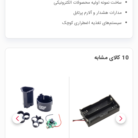
ساخت نمونه اولیه محصولات الکترونیکی
مدارات هشدار و آلارم پرتابل
سیستم‌های تغذیه اضطراری کوچک
10 کالای مشابه