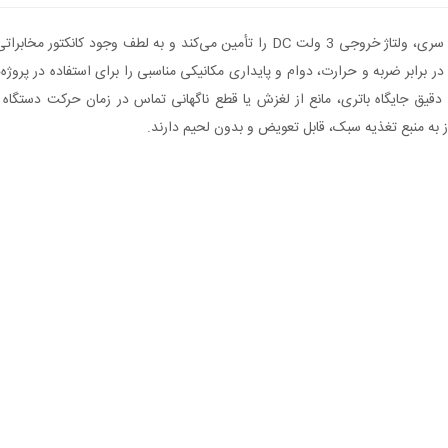
. بدنه پلاستیکی مشکی از نوع PP با مقاومت بالا در برابر ضربه و حرارت، دوام و پایداری مکانیکی مناسبی را
 دقیق جایگاه باتری، مانع از لغزش یا قطع ناگهانی تماس در زمان حرکت دستگاه 
 به منبع تغذیه سبک، قابل تعویض و بدون لحیم دارند.