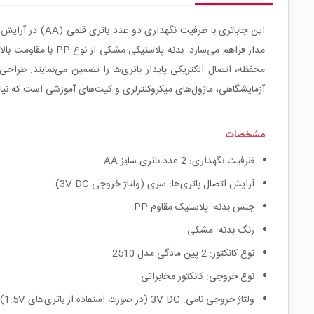
مدار فراهم می‌سازد
محفظه، اتصال الکتریکی پایدار باتری‌ها را تضمین می‌نمایند. طراحی
آزمایشگاهی، ماژول‌های میکروکنترلری و کیت‌های آموزشی است که نیاز
مشخصات
ظرفیت نگهداری: 2 عدد باتری سایز AA
آرایش اتصال باتری‌ها: سری (ولتاژ خروجی 3V DC)
جنس بدنه: پلاستیک مقاوم PP
رنگ بدنه: مشکی
نوع کانکتور: 2 پین مادگی مدل 2510
نوع خروجی: کانکتور مخابراتی
ولتاژ خروجی نامی: 3V DC (در صورت استفاده از باتری‌های 1.5V)