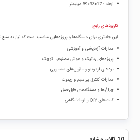
ابعاد : 59x33x17 میلیمتر
کاربردهای رایج
این جاباتری برای دستگاه‌ها و پروژه‌هایی مناسب است که نیاز به منبع 
مدارات آزمایشی و آموزشی
پروژه‌های رباتیک و هوش مصنوعی کوچک
بردهای آردوینو و ماژول‌های سنسوری
مدارات کنترل بی‌سیم و ریموت
چراغ‌ها و دستگاه‌های قابل‌حمل
کیت‌های DIY و آزمایشگاهی
10 کالای مشابه