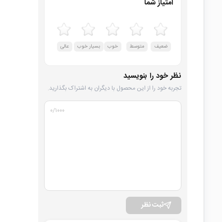
امتیاز شما
ضعیف
متوسط
خوب
بسیار خوب
عالی
نظر خود را بنویسید
تجربه خود را از این محصول با دیگران به اشتراک بگذارید.
۰
/۱۰۰۰
ثبت نظر