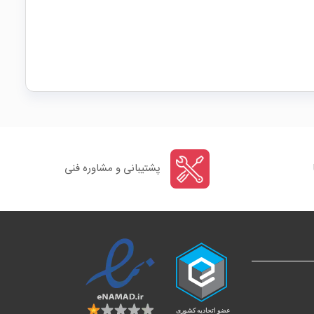
پشتیبانی و مشاوره فنی