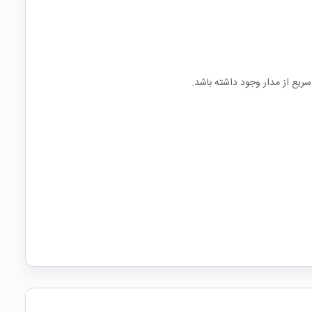
سریع از مدار وجود داشته باشد.