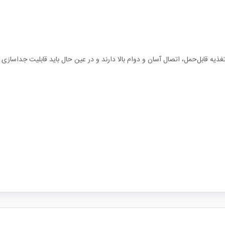
تغذیه قابل‌حمل، اتصال آسان و دوام بالا دارند و در عین حال باید قابلیت جداسازی 