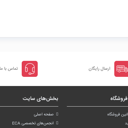
ارسال رایگان
تماس با ما
روشگاه
بخش‌های سایت
نین فروشگاه
صفحه اصلی
د
انجمن‌های تخصصی ECA