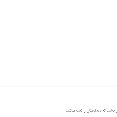
 باشید که دیدگاهتان را ثبت میکنید