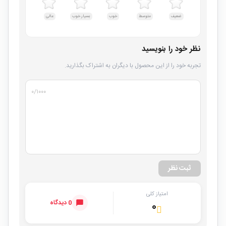
ضعیف
متوسط
خوب
بسیار خوب
عالی
نظر خود را بنویسید
تجربه خود را از این محصول با دیگران به اشتراک بگذارید.
۰
/۱۰۰۰
ثبت نظر
امتیاز کلی
0 دیدگاه
۰