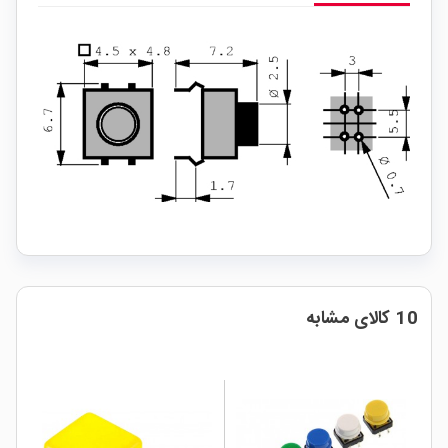
10 کالای مشابه