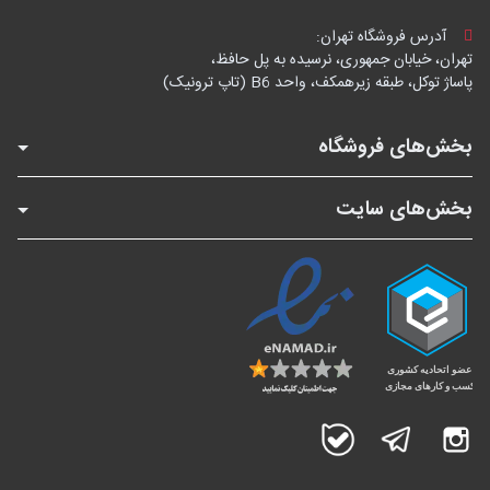
آدرس فروشگاه تهران:
تهران، خیابان جمهوری، نرسیده به پل حافظ،
پاساژ توکل، طبقه زیرهمکف، واحد B6 (تاپ ترونیک)
بخش‌های فروشگاه
بخش‌های سایت
اینستاگرام
تلگرام
بله