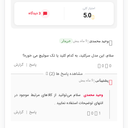
امتیاز کلی
3 دیدگاه
5.0
وحید محمدی
9 ماه پیش
خریدار
|
سلام، این مدل سرکلید، به کدام کلید یا تک سوئیچ می خوره؟
پاسخ
|
گزارش
0
0
مشاهده پاسخ ها (2)
پشتیبانی
9 ماه پیش
|
سلام می‌توانید از کالاهای مرتبط موجود در
وحید محمدی
انتهای توضیحات استفاده نمایید .
پاسخ
|
گزارش
0
1