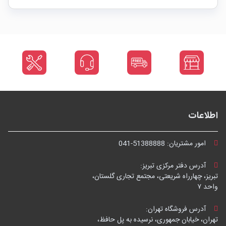
اطلاعات
امور مشتریان:
041-51388888
آدرس دفتر مرکزی تبریز:
تبریز، چهارراه شریعتی، مجتمع تجاری گلستان،
واحد ۷
آدرس فروشگاه تهران:
تهران، خیابان جمهوری، نرسیده به پل حافظ،