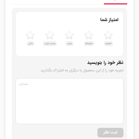
امتیاز شما
ضعیف
متوسط
خوب
بسیار خوب
عالی
نظر خود را بنویسید
تجربه خود را از این محصول با دیگران به اشتراک بگذارید.
۰
/۱۰۰۰
ثبت نظر