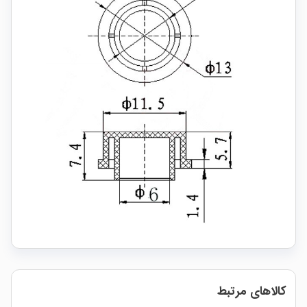
کالاهای مرتبط