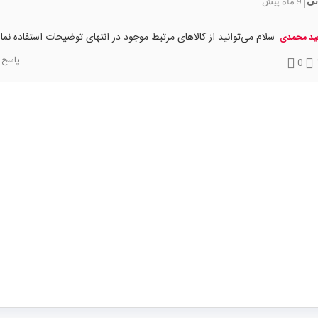
نی
9 ماه پیش
|
سلام می‌توانید از کالاهای مرتبط موجود در انتهای توضیحات استفاده نمای
ید محمدی
پاسخ
0