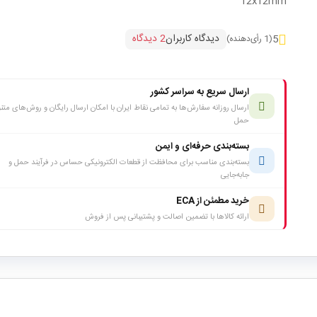
12x12mm
دیدگاه کاربران
2 دیدگاه
5
(1 رأی‌دهنده)
ارسال سریع به سراسر کشور
ارسال روزانه سفارش‌ها به تمامی نقاط ایران با امکان ارسال رایگان و روش‌های متن
حمل
بسته‌بندی حرفه‌ای و ایمن
بسته‌بندی مناسب برای محافظت از قطعات الکترونیکی حساس در فرآیند حمل و
جابه‌جایی
خرید مطمئن از ECA
ارائه کالاها با تضمین اصالت و پشتیبانی پس از فروش