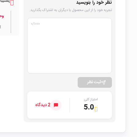
پشتیبا
نظر خود را بنویسید
تجربه خود را از این محصول با دیگران به اشتراک بگذارید.
وح
۰
/۱۰۰۰
1
ثبت نظر
امتیاز کلی
2 دیدگاه
5.0