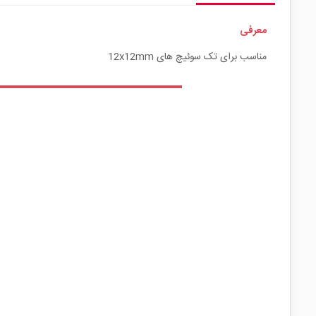
معرفی
مناسب برای تک سوئیچ های 12x12mm