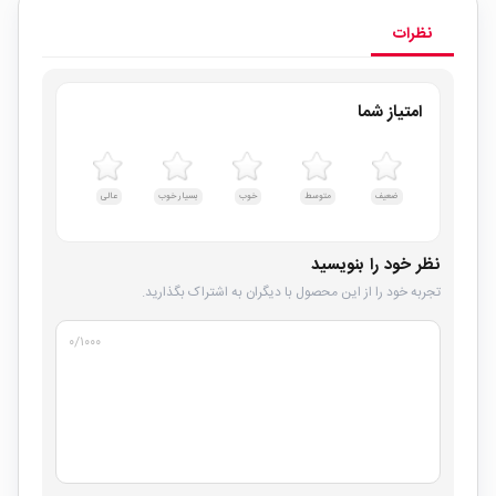
نظرات
امتیاز شما
ضعیف
متوسط
خوب
بسیار خوب
عالی
نظر خود را بنویسید
تجربه خود را از این محصول با دیگران به اشتراک بگذارید.
۰
/۱۰۰۰