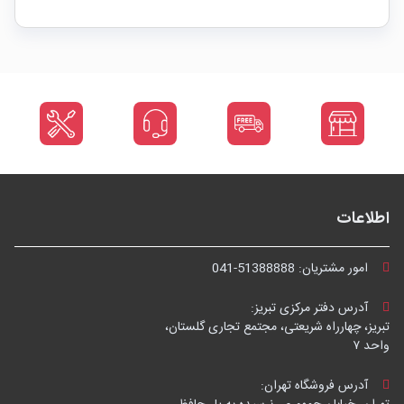
اطلاعات
امور مشتریان:
041-51388888
آدرس دفتر مرکزی تبریز:
تبریز، چهارراه شریعتی، مجتمع تجاری گلستان،
واحد ۷
آدرس فروشگاه تهران: