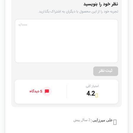
نظر خود را بنویسید
تجربه خود را از این محصول با دیگران به اشتراک بگذارید.
۰
/۱۰۰۰
ثبت نظر
امتیاز کلی
5 دیدگاه
4.2
علی میرزایی
2 سال پیش
|