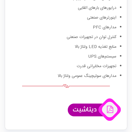
درایورهای بارهای القایی
اینورترهای صنعتی
مدارهای PFC
کنترل توان در تجهیزات صنعتی
منابع تغذیه LED ولتاژ بالا
سیستم‌های UPS
تجهیزات مخابراتی قدرت
مدارهای سوئیچینگ عمومی ولتاژ بالا