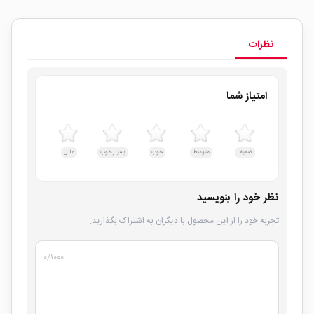
نظرات
امتیاز شما
ضعیف
متوسط
خوب
بسیار خوب
عالی
نظر خود را بنویسید
تجربه خود را از این محصول با دیگران به اشتراک بگذارید.
۰
/۱۰۰۰