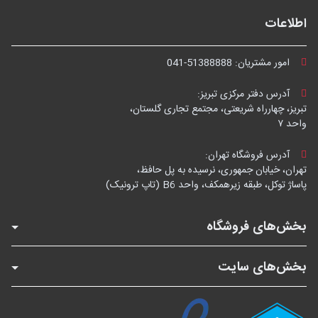
اطلاعات
امور مشتریان:
041-51388888
آدرس دفتر مرکزی تبریز:
تبریز، چهارراه شریعتی، مجتمع تجاری گلستان،
واحد ۷
آدرس فروشگاه تهران:
تهران، خیابان جمهوری، نرسیده به پل حافظ،
پاساژ توکل، طبقه زیرهمکف، واحد B6 (تاپ ترونیک)
بخش‌های فروشگاه
بخش‌های سایت