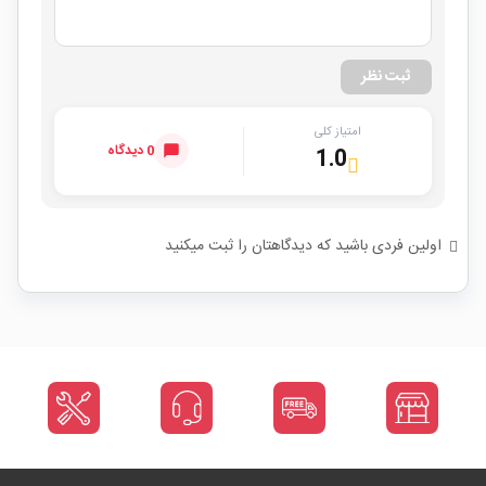
ثبت نظر
امتیاز کلی
0 دیدگاه
1.0
اولین فردی باشید که دیدگاهتان را ثبت میکنید