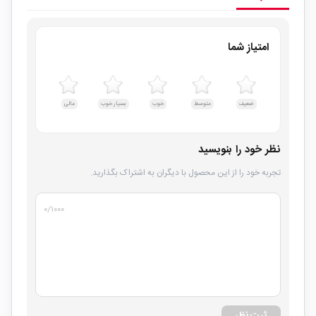
امتیاز شما
ضعیف
متوسط
خوب
بسیار خوب
عالی
نظر خود را بنویسید
تجربه خود را از این محصول با دیگران به اشتراک بگذارید.
۰
/۱۰۰۰