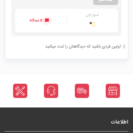
ثبت نظر
امتیاز کلی
0 دیدگاه
۰
اولین فردی باشید که دیدگاهتان را ثبت میکنید
اطلاعات