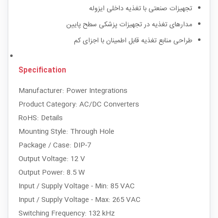
تجهیزات صنعتی با تغذیه داخلی ایزوله
مدارهای تغذیه در تجهیزات پزشکی سطح پایین
طراحی منابع تغذیه قابل اطمینان با اجزای کم
Specification
Manufacturer: Power Integrations
Product Category: AC/DC Converters
RoHS: Details
Mounting Style: Through Hole
Package / Case: DIP-7
Output Voltage: 12 V
Output Power: 8.5 W
Input / Supply Voltage - Min: 85 VAC
Input / Supply Voltage - Max: 265 VAC
Switching Frequency: 132 kHz