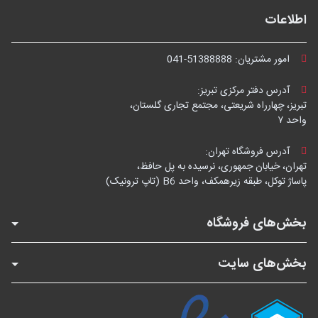
اطلاعات
امور مشتریان:
041-51388888
آدرس دفتر مرکزی تبریز:
تبریز، چهارراه شریعتی، مجتمع تجاری گلستان،
واحد ۷
آدرس فروشگاه تهران:
تهران، خیابان جمهوری، نرسیده به پل حافظ،
پاساژ توکل، طبقه زیرهمکف، واحد B6 (تاپ ترونیک)
بخش‌های فروشگاه
بخش‌های سایت