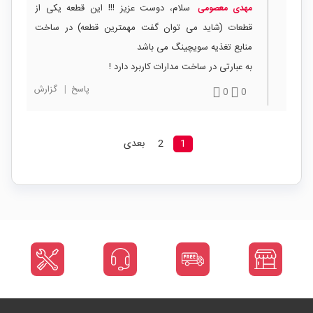
سلام، دوست عزیز !!! این قطعه یکی از
مهدی معصومی
قطعات (شاید می توان گفت مهمترین قطعه) در ساخت
منابع تغذیه سویچینگ می باشد
به عبارتی در ساخت مدارات کاربرد دارد !
پاسخ
|
گزارش
0
0
1
2
بعدی