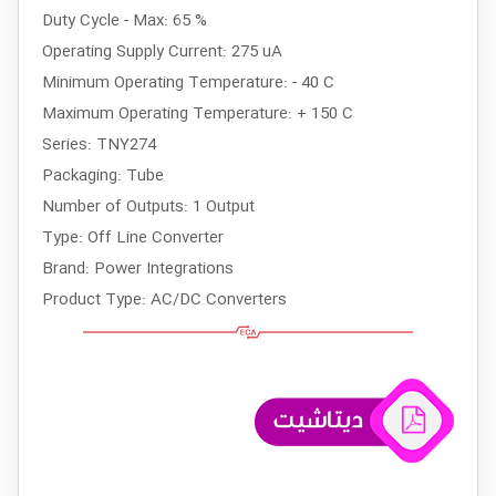
Duty Cycle - Max: 65 %
Operating Supply Current: 275 uA
Minimum Operating Temperature: - 40 C
Maximum Operating Temperature: + 150 C
Series: TNY274
Packaging: Tube
Number of Outputs: 1 Output
Type: Off Line Converter
Brand: Power Integrations
Product Type: AC/DC Converters