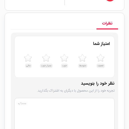
نظرات
امتیاز شما
ضعیف
متوسط
خوب
بسیار خوب
عالی
نظر خود را بنویسید
تجربه خود را از این محصول با دیگران به اشتراک بگذارید.
۰
/۱۰۰۰