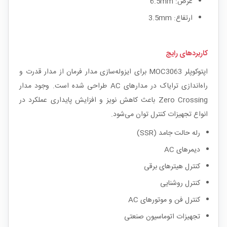
عرض: 6.5mm
ارتفاع: 3.5mm
کاربردهای رایج
اپتوکوپلر MOC3063 برای ایزوله‌سازی مدار فرمان از مدار قدرت و
راه‌اندازی ترایاک در مدارهای AC طراحی شده است. وجود مدار
Zero Crossing باعث کاهش نویز و افزایش پایداری عملکرد در
انواع تجهیزات کنترل توان می‌شود.
رله حالت جامد (SSR)
دیمرهای AC
کنترل هیترهای برقی
کنترل روشنایی
کنترل فن و موتورهای AC
تجهیزات اتوماسیون صنعتی