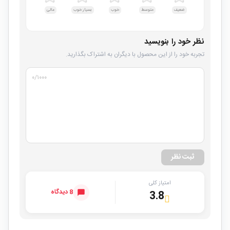
ضعیف
متوسط
خوب
بسیار خوب
عالی
نظر خود را بنویسید
تجربه خود را از این محصول با دیگران به اشتراک بگذارید.
۰
/۱۰۰۰
ثبت نظر
امتیاز کلی
8 دیدگاه
3.8