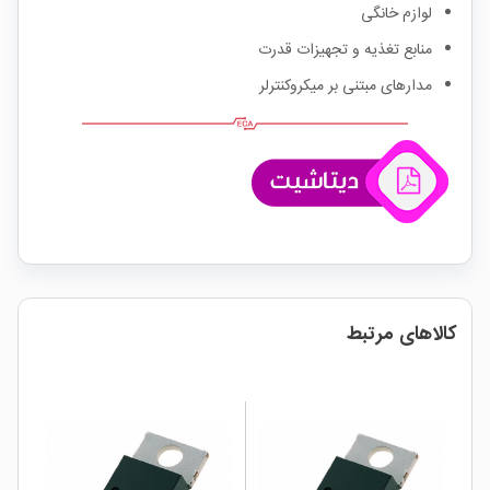
لوازم خانگی
منابع تغذیه و تجهیزات قدرت
مدارهای مبتنی بر میکروکنترلر
کالاهای مرتبط