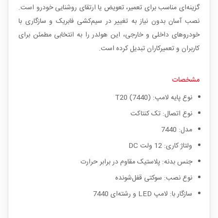
گزینه‌ای مناسب برای تعمیر، تعویض یا ارتقای روشنایی خودرو است.
نصب آسان بدون نیاز به تغییر در سیم‌کشی فابریک و سازگاری با
خودروهای داخلی و خارجی، این هولدر را به انتخابی مطمئن برای
کاربران و تعمیرکاران تبدیل کرده است.
مشخصات
نوع پایه لامپ: T20 (7440)
نوع اتصال: تک کنتاکت
مدل: 7440
ولتاژ کاری: 12 ولت DC
جنس بدنه: پلاستیک مقاوم در برابر حرارت
نوع نصب: سوکتی قفل‌شونده
سازگار با: لامپ LED و رشته‌ای 7440