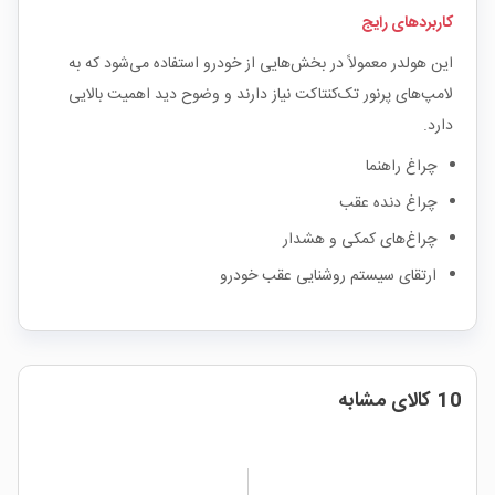
کاربردهای رایج
این هولدر معمولاً در بخش‌هایی از خودرو استفاده می‌شود که به
لامپ‌های پرنور تک‌کنتاکت نیاز دارند و وضوح دید اهمیت بالایی
دارد.
چراغ راهنما
چراغ دنده عقب
چراغ‌های کمکی و هشدار
ارتقای سیستم روشنایی عقب خودرو
10 کالای مشابه