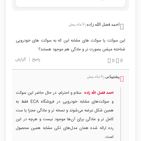
احمد فضل الله زاده
6 ماه پیش
|
این سوکت یا سوکت های مشابه این که به سوکت های خودرویی
شناخته میشن بصورت نر و مادگی هم موجود هستند؟
پاسخ
|
گزارش
0
0
پشتیبانی
6 ماه پیش
|
سلام و احترام، در حال حاضر این سوکت
احمد فضل الله زاده
و سوکت‌های مشابه خودرویی در فروشگاه ECA فقط به
همین شکل عرضه می‌شوند و نسخه نر و مادگی مجزا یا ست
کامل نر و مادگی برای آن‌ها موجود نیست و هرچه در این
رده ارائه شده همان مدل‌های تکی مشابه همین محصول
است.