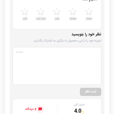
ضعیف
متوسط
خوب
بسیار خوب
عالی
نظر خود را بنویسید
تجربه خود را از این محصول با دیگران به اشتراک بگذارید.
۰
/۱۰۰۰
ثبت نظر
امتیاز کلی
2 دیدگاه
4.0