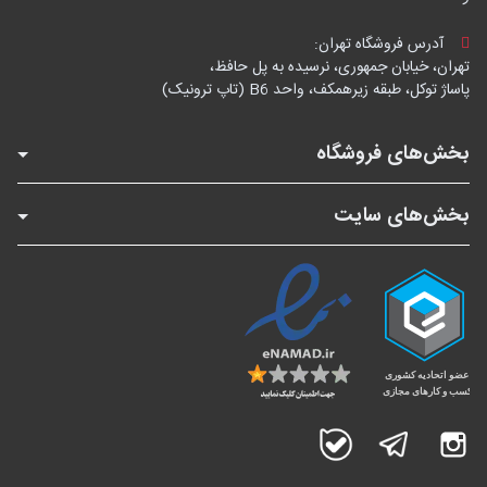
آدرس فروشگاه تهران:
تهران، خیابان جمهوری، نرسیده به پل حافظ،
پاساژ توکل، طبقه زیرهمکف، واحد B6 (تاپ ترونیک)
بخش‌های فروشگاه
بخش‌های سایت
اینستاگرام
تلگرام
بله