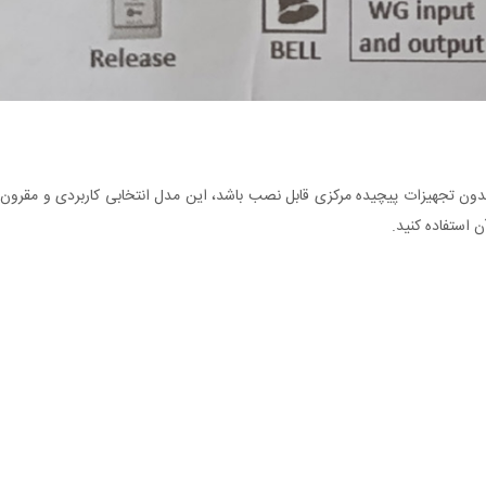
بدون تجهیزات پیچیده مرکزی قابل نصب باشد، این مدل انتخابی کاربردی و مقرون‌
 استفاده کنید.