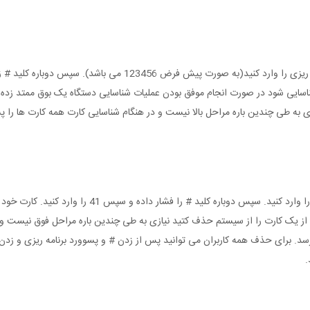
ناسایی شود در صورت انجام موفق بودن عملیات شناسایی دستگاه یک بوق ممتد زده و 
به طی چندین باره مراحل بالا نیست و در هنگام شناسایی کارت همه کارت ها را پ
برای حذف یک کارت ابتدا کلید # را فشار داده و پسوورد ب
از یک کارت را از سیستم حذف کتید نیازی به طی چندین باره مراحل فوق نیست و
.