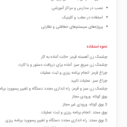
نصب در مدارس و مراکز آموزشی
استفاده در مطب و کلینیک
پروژه‌های سیستم‌های حفاظتی و نظارتی
نحوه استفاده
چشمک زن آهسته قرمز: حالت آماده به کار
چشمک زن سریع سبز: آماده برای دریافت دستور و یا کارت
چراغ قرمز: انجام برنامه ریزی و ثبت عملیات
چراغ سبز: عملیات تایید
چشمک زن سبز و قرمز: راه اندازی مجدد دستگاه و تغییر پسوورد برنام
بوق کوتاه: ورودی مجاز
3 بوق کوتاه: ورودی غیر مجاز
بوق ممتد: انجام برنامه ریزی و ثبت عملیات
3 بوق ممتد: راه اندازی مجدد دستگاه و تغییر پسوورد برنامه ریزی