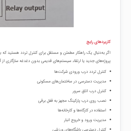
کاربردهای رایج
اگر به‌دنبال یک راهکار مطمئن و مستقل برای کنترل تردد هستید که 
پروژه‌های جدید یا ارتقاء سیستم‌های قدیمی بدون دغدغه سازگاری از آن
کنترل تردد درب ورودی شرکت‌ها
مدیریت دسترسی در ساختمان‌های مسکونی
کنترل درب اتاق سرور
نصب روی درب پارکینگ مجهز به قفل برقی
استفاده در کارگاه‌ها و کارخانه‌ها
مدیریت ورود و خروج انبار
کنترل دسترسی باشگاه‌های ورزشی