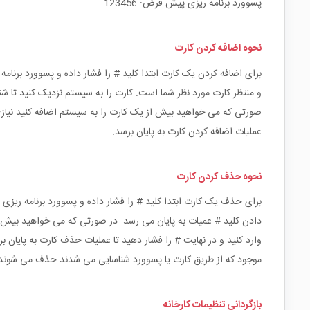
پسوورد برنامه ریزی پیش فرض: 123456
نحوه اضافه کردن کارت
و منتظر کارت مورد نظر شما است. کارت را به سیستم نزدیک کنید تا ش
صورتی که می خواهید بیش از یک کارت را به سیستم اضافه کنید نیازی 
عملیات اضافه کردن کارت به پایان برسد.
نحوه حذف کردن کارت
دادن کلید # عمیات به پایان می رسد. در صورتی که می خواهید بیش 
موجود که از طریق کارت یا پسوورد شناسایی می شدند حذف می شوند
بازگردانی تنظیمات کارخانه