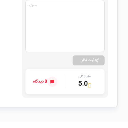
۰
/۱۰۰۰
ثبت نظر
امتیاز کلی
0 دیدگاه
5.0