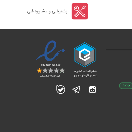
پشتیبانی و مشاوره فنی
جدید
اینستاگرام
تلگرام
بله