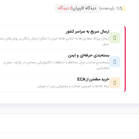
دیدگاه کاربران
0 دیدگاه
5
(1 رأی‌دهنده)
ارسال سریع به سراسر کشور
ارسال روزانه سفارش‌ها به تمامی نقاط ایران با امکان ارسال رایگان و روش‌های متن
حمل
بسته‌بندی حرفه‌ای و ایمن
بسته‌بندی مناسب برای محافظت از قطعات الکترونیکی حساس در فرآیند حمل و
جابه‌جایی
خرید مطمئن از ECA
ارائه کالاها با تضمین اصالت و پشتیبانی پس از فروش