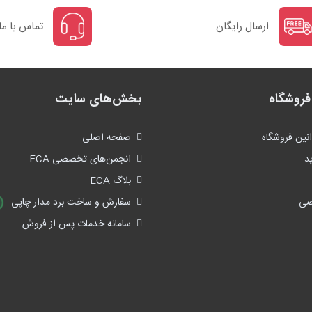
ارسال رایگان
تماس با ما
روشگاه
بخش‌های سایت
نین فروشگاه
صفحه اصلی
د
انجمن‌های تخصصی ECA
بلاگ ECA
صی
سفارش و ساخت برد مدار چاپی
سامانه خدمات پس از فروش