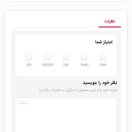
نظرات
امتیاز شما
ضعیف
متوسط
خوب
بسیار خوب
عالی
نظر خود را بنویسید
تجربه خود را از این محصول با دیگران به اشتراک بگذارید.
۰
/۱۰۰۰