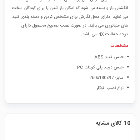
انگشتی باز و بسته می شود که امکان باز شدن را برای کودکان سخت
می نماید. دارای محل نگارش برای مشخص کردن و دسته بندی کلید
های منیاتوری می باشد. در صورت نصب صحیح محصول دارای
درجه حفاظت 4X می باشد.
مشخصات
جنس قاب: ABS
جنس درب: پلی کربنات PC
سایز: 260x180x97
نوع نصب: توکار
10 کالای مشابه