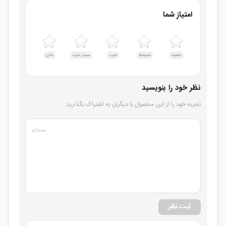
امتیاز شما
ضعیف
متوسط
خوب
بسیار خوب
عالی
نظر خود را بنویسید
تجربه خود را از این محصول با دیگران به اشتراک بگذارید.
۰
/۱۰۰۰
ثبت نظر