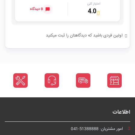
امتیاز کلی
0 دیدگاه
4.0
اولین فردی باشید که دیدگاهتان را ثبت میکنید
اطلاعات
امور مشتریان:
041-51388888