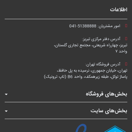
اطلاعات
امور مشتریان:
041-51388888
آدرس دفتر مرکزی تبریز:
تبریز، چهارراه شریعتی، مجتمع تجاری گلستان،
واحد ۷
آدرس فروشگاه تهران:
تهران، خیابان جمهوری، نرسیده به پل حافظ،
پاساژ توکل، طبقه زیرهمکف، واحد B6 (تاپ ترونیک)
بخش‌های فروشگاه
بخش‌های سایت