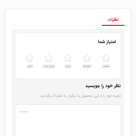
نظرات
امتیاز شما
ضعیف
متوسط
خوب
بسیار خوب
عالی
نظر خود را بنویسید
تجربه خود را از این محصول با دیگران به اشتراک بگذارید.
۰
/۱۰۰۰