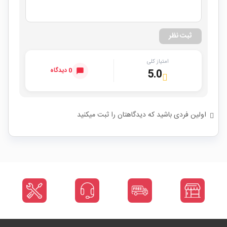
ثبت نظر
امتیاز کلی
0 دیدگاه
5.0
اولین فردی باشید که دیدگاهتان را ثبت میکنید