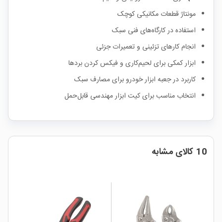
مونتاژ قطعات مکانیکی کوچک
استفاده در کارگاه‌های فنی سبک
انجام کارهای تزئینی و تعمیرات جزئی
ابزار کمکی برای لحیم‌کاری و فیکس کردن بردها
کاربرد در جعبه ابزار خودرو برای مصارف سبک
انتخاب مناسب برای کیت ابزار مهندسی قابل‌حمل
10 کالای مشابه