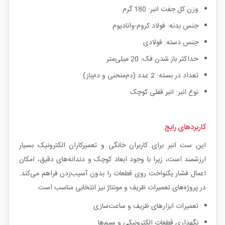
وزن کل جفت انبر: 180 گرم
جنس بدنه: فولاد کروم-وانادیوم
جنس دسته: فولادی
حداکثر باز شدن فک: 20 میلی‌متر
تعداد در بسته: 2 عدد (دم‌منحنی و دم‌باز)
نوع انبر: انبر قفلی کوچک
کاربردهای رایج
این ست انبر برای کاربران خانگی و تعمیرکاران الکترونیک بسیار
ارزشمند است، زیرا با وجود ابعاد کوچک و دندانه‌های دقیق، امکان
اعمال فشار یکنواخت روی قطعات را بدون آسیب‌زدن فراهم می‌کند.
در پروژه‌های تعمیرات ظریف و مونتاژ نیز انتخابی مناسب است.
تعمیرات ابزارهای ظریف و ساعت‌سازی
نگهداری قطعات الکترونیکی و سیم‌ها