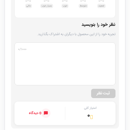
ضعیف
متوسط
خوب
بسیار خوب
عالی
نظر خود را بنویسید
تجربه خود را از این محصول با دیگران به اشتراک بگذارید.
۰
/۱۰۰۰
ثبت نظر
امتیاز کلی
0 دیدگاه
۰