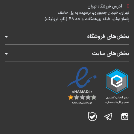
آدرس فروشگاه تهران:
تهران، خیابان جمهوری، نرسیده به پل حافظ،
پاساژ توکل، طبقه زیرهمکف، واحد B6 (تاپ ترونیک)
بخش‌های فروشگاه
بخش‌های سایت
اینستاگرام
تلگرام
بله