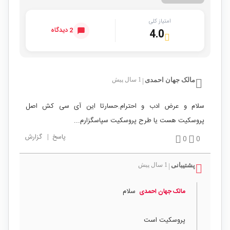
امتیاز کلی
2 دیدگاه
4.0
مالک جهان احمدی
1 سال پیش
|
سلام و عرض ادب و احترام.حسارتا این آی سی کش اصل
پروسکیت هست یا طرح پروسکیت سپاسگزارم...
پاسخ
|
گزارش
0
0
پشتیبانی
1 سال پیش
|
سلام
مالک جهان احمدی
پروسکیت است