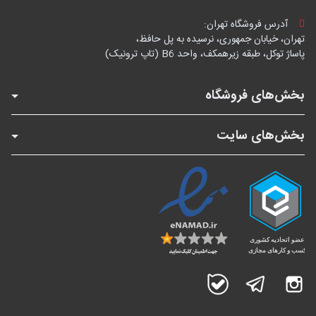
آدرس فروشگاه تهران:
تهران، خیابان جمهوری، نرسیده به پل حافظ،
پاساژ توکل، طبقه زیرهمکف، واحد B6 (تاپ ترونیک)
بخش‌های فروشگاه
بخش‌های سایت
اینستاگرام
تلگرام
بله