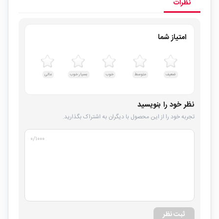
نظرات
امتیاز شما
ضعیف
متوسط
خوب
بسیار خوب
عالی
نظر خود را بنویسید
تجربه خود را از این محصول با دیگران به اشتراک بگذارید.
۰
/۱۰۰۰
ثبت نظر