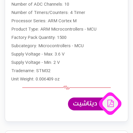
Number of ADC Channels: 10
Number of Timers/Counters: 4 Timer
Processor Series: ARM Cortex M
Product Type: ARM Microcontrollers - MCU
Factory Pack Quantity: 1500
Subcategory: Microcontrollers - MCU
Supply Voltage - Max: 3.6 V
Supply Voltage - Min: 2 V
Tradename: STM32
Unit Weight: 0.006409 oz