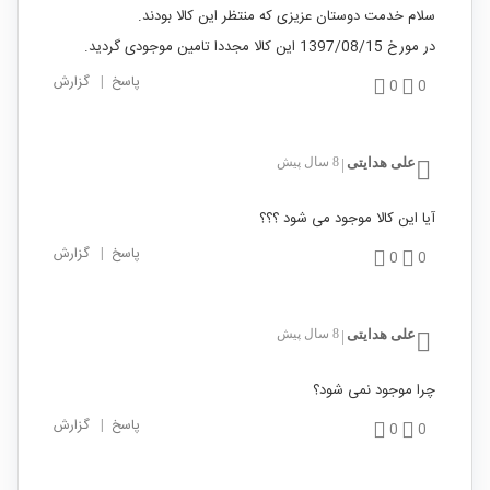
سلام خدمت دوستان عزیزی که منتظر این کالا بودند.
در مورخ 1397/08/15 این کالا مجددا تامین موجودی گردید.
پاسخ
|
گزارش
0
0
علی هدایتی
8 سال پیش
|
آیا این کالا موجود می شود ؟؟؟
پاسخ
|
گزارش
0
0
علی هدایتی
8 سال پیش
|
چرا موجود نمی شود؟
پاسخ
|
گزارش
0
0