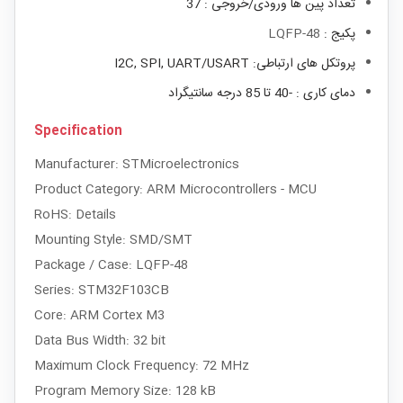
تعداد پین ها ورودی/خروجی : 37
پکیج :
LQFP-48
پروتکل های ارتباطی: I2C, SPI, UART/USART
دمای کاری : -40 تا 85 درجه سانتیگراد
Specification
Manufacturer: STMicroelectronics
Product Category: ARM Microcontrollers - MCU
RoHS: Details
Mounting Style: SMD/SMT
Package / Case: LQFP-48
Series: STM32F103CB
Core: ARM Cortex M3
Data Bus Width: 32 bit
Maximum Clock Frequency: 72 MHz
Program Memory Size: 128 kB