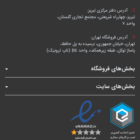
آدرس دفتر مرکزی تبریز:
تبریز، چهارراه شریعتی، مجتمع تجاری گلستان،
واحد ۷
آدرس فروشگاه تهران:
تهران، خیابان جمهوری، نرسیده به پل حافظ،
پاساژ توکل، طبقه زیرهمکف، واحد B6 (تاپ ترونیک)
بخش‌های فروشگاه
بخش‌های سایت