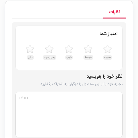
نظرات
امتیاز شما
ضعیف
متوسط
خوب
بسیار خوب
عالی
نظر خود را بنویسید
تجربه خود را از این محصول با دیگران به اشتراک بگذارید.
۰
/۱۰۰۰