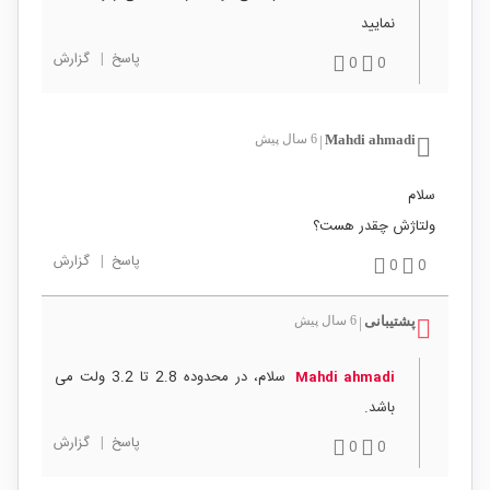
نمایید
پاسخ
|
گزارش
0
0
Mahdi ahmadi
6 سال پیش
|
سلام
ولتاژش چقدر هست؟
پاسخ
|
گزارش
0
0
پشتیبانی
6 سال پیش
|
سلام، در محدوده 2.8 تا 3.2 ولت می
Mahdi ahmadi
باشد.
پاسخ
|
گزارش
0
0