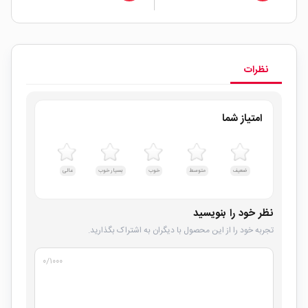
نظرات
امتیاز شما
ضعیف
متوسط
خوب
بسیار خوب
عالی
نظر خود را بنویسید
تجربه خود را از این محصول با دیگران به اشتراک بگذارید.
۰
/۱۰۰۰