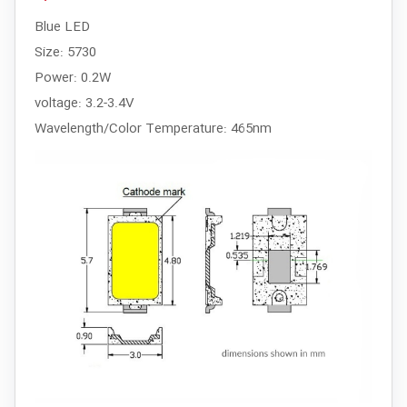
Blue LED
Size: 5730
Power: 0.2W
voltage: 3.2-3.4V
Wavelength/Color Temperature: 465nm