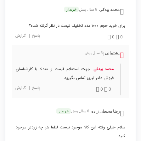
محمد بیدکی
6 سال پیش
خریدار
|
برای خرید حجم ۱۰۰۰ عدد تخفیف قیمت در نظر گرفته شده؟
پاسخ
|
گزارش
0
0
پشتیبانی
6 سال پیش
|
جهت استعلام قیمت و تعداد با کارشناسان
محمد بیدکی
فروش دفتر تبریز تماس بگیرید.
پاسخ
|
گزارش
0
0
رضا محبعلی زاده
6 سال پیش
خریدار
|
سلام خیلی وقته این کالا موجود نیست لطفا هر چه زودتر موجود
کنید