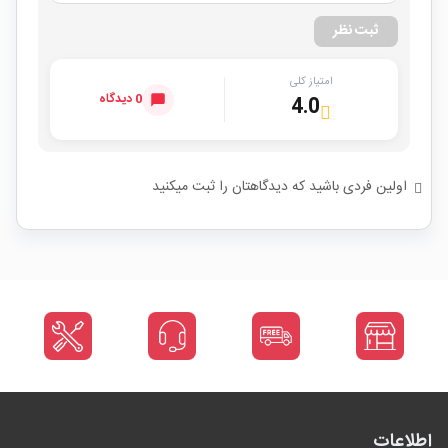
ثبت نظر
امتیاز کلی
0 دیدگاه
4.0
اولین فردی باشید که دیدگاهتان را ثبت میکنید
اطلاعات