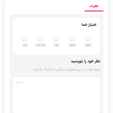
نظرات
امتیاز شما
ضعیف
متوسط
خوب
بسیار خوب
عالی
نظر خود را بنویسید
تجربه خود را از این محصول با دیگران به اشتراک بگذارید.
۰
/۱۰۰۰