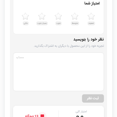
امتیاز شما
ضعیف
متوسط
خوب
بسیار خوب
عالی
نظر خود را بنویسید
تجربه خود را از این محصول با دیگران به اشتراک بگذارید.
۰
/۱۰۰۰
ثبت نظر
امتیاز کلی
13 دیدگاه