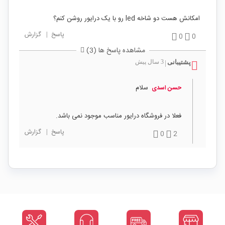
امکانش هست دو شاخه led رو با یک درایور روشن کنم؟
پاسخ
|
گزارش
0
0
مشاهده پاسخ ها (3)
پشتیبانی
3 سال پیش
|
سلام
حسن اسدی
فعلا در فروشگاه درایور مناسب موجود نمی باشد.
پاسخ
|
گزارش
0
2