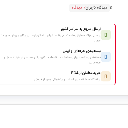
دیدگاه کاربران
7 دیدگاه
0
ارسال سریع به سراسر کشور
ارسال روزانه سفارش‌ها به تمامی نقاط ایران با امکان ارسال رایگان و روش‌های متن
حمل
بسته‌بندی حرفه‌ای و ایمن
بسته‌بندی مناسب برای محافظت از قطعات الکترونیکی حساس در فرآیند حمل و
جابه‌جایی
خرید مطمئن از ECA
ارائه کالاها با تضمین اصالت و پشتیبانی پس از فروش