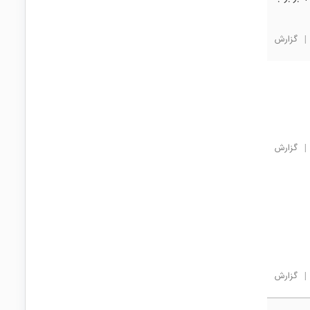
|
گزارش
|
گزارش
|
گزارش