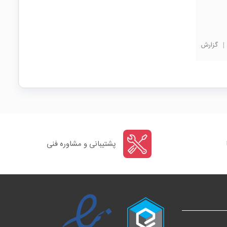
|
گزارش
پشتیبانی و مشاوره فنی