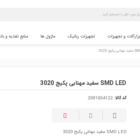
بزارآلات و تجهیزات
تجهیزات رباتیک
ماژول ها
منابع تغذیه و بات
 پکیج 3020
SMD LED سفید مهتابی پکیج 3020
کد کالا:
2081004122
SMD LED سفید مهتابی پکیج 3020