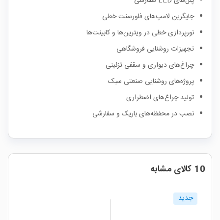
پنل‌های LED سفارشی
جایگزین لامپ‌های فلورسنت خطی
نورپردازی خطی در ویترین‌ها و کابینت‌ها
تجهیزات روشنایی فروشگاهی
چراغ‌های دیواری و سقفی تزئینی
پروژه‌های روشنایی صنعتی سبک
تولید چراغ‌های اضطراری
نصب در محفظه‌های باریک و سفارشی
10 کالای مشابه
جدید