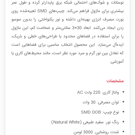
نوسانات و شوک‌های احتمالی شبکه برق پایدارتر کرده و طول عمر
بیشتری برای ماژول فراهم می‌کند. چیپ‌های SMD تعبیه‌شده روی
بورد، مصرف انرژی بهینه‌ای داشته و نور یکنواختی را بدون سوسو
زدن ایجاد می‌کنند. ابعاد 30×3 سانتی‌متر و ضخامت کم، این ماژول
را برای استفاده در فضاهای محدود یا طراحی‌های خطی و باریک،
ایده‌آل می‌سازد. این محصول انتخاب مناسبی برای فضاهایی است
که تعادل بین نور گرم و سرد مورد نظر است، مانند محیط‌های کاری یا
آموزشی.
مشخصات
ولتاژ کاری: 220 ولت AC
توان مصرفی: 30 وات
نوع چیپ: SMD DOB
رنگ نور: سفید طبیعی (Natural White)
شدت روشنایی: 3000 لومن