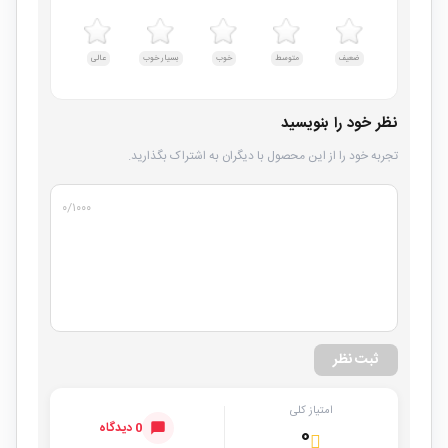
ضعیف
متوسط
خوب
بسیار خوب
عالی
نظر خود را بنویسید
تجربه خود را از این محصول با دیگران به اشتراک بگذارید.
۰
/۱۰۰۰
ثبت نظر
امتیاز کلی
0 دیدگاه
۰