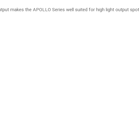
ut makes the APOLLO Series well suited for high light output spotl