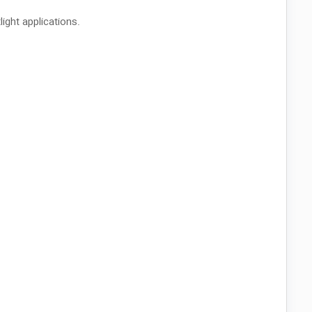
ight applications.