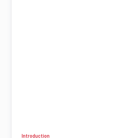
Introduction