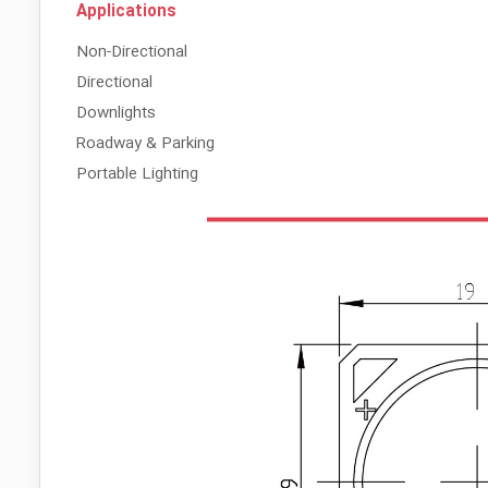
Applications
Non-Directional
Directional
Downlights
Roadway & Parking
Portable Lighting