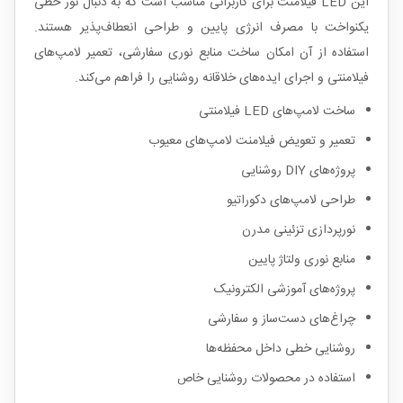
این LED فیلامنت برای کاربرانی مناسب است که به دنبال نور خطی
یکنواخت با مصرف انرژی پایین و طراحی انعطاف‌پذیر هستند.
استفاده از آن امکان ساخت منابع نوری سفارشی، تعمیر لامپ‌های
فیلامنتی و اجرای ایده‌های خلاقانه روشنایی را فراهم می‌کند.
ساخت لامپ‌های LED فیلامنتی
تعمیر و تعویض فیلامنت لامپ‌های معیوب
پروژه‌های DIY روشنایی
طراحی لامپ‌های دکوراتیو
نورپردازی تزئینی مدرن
منابع نوری ولتاژ پایین
پروژه‌های آموزشی الکترونیک
چراغ‌های دست‌ساز و سفارشی
روشنایی خطی داخل محفظه‌ها
استفاده در محصولات روشنایی خاص