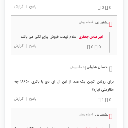
پاسخ
|
گزارش
0
0
پشتیبانی
4 ماه پیش
|
سلام قیمت فروش برای تکی می باشد .
امیر عباس جعفری
پاسخ
|
گزارش
0
0
احسان شاولی
4 ماه پیش
|
برای روشن کردن یک عدد از این ال ای دی با باتری ۱۸۶۵۰ چه
مقاومتی نیازه؟
پاسخ
|
گزارش
1
0
پشتیبانی
4 ماه پیش
|