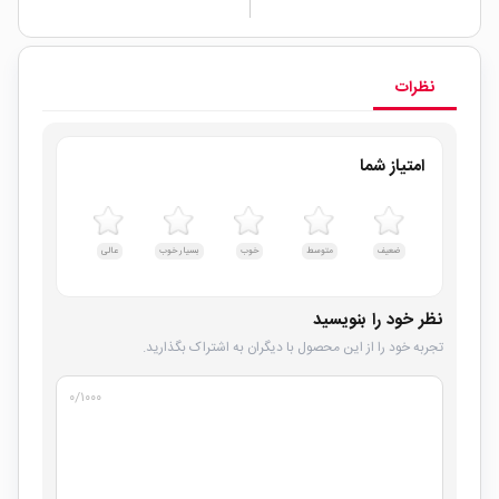
نظرات
امتیاز شما
ضعیف
متوسط
خوب
بسیار خوب
عالی
نظر خود را بنویسید
تجربه خود را از این محصول با دیگران به اشتراک بگذارید.
۰
/۱۰۰۰