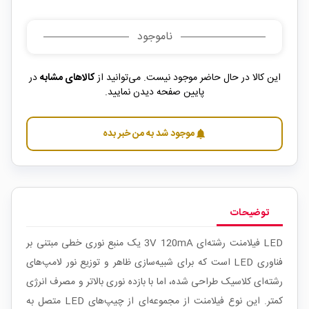
ناموجود
این کالا در حال حاضر موجود نیست. می‌توانید از
کالاهای مشابه
در
پایین صفحه دیدن نمایید.
موجود شد به من خبر بده
notifications
توضیحات
LED فیلامنت رشته‌ای 3V 120mA یک منبع نوری خطی مبتنی بر
فناوری LED است که برای شبیه‌سازی ظاهر و توزیع نور لامپ‌های
رشته‌ای کلاسیک طراحی شده، اما با بازده نوری بالاتر و مصرف انرژی
کمتر. این نوع فیلامنت از مجموعه‌ای از چیپ‌های LED متصل به