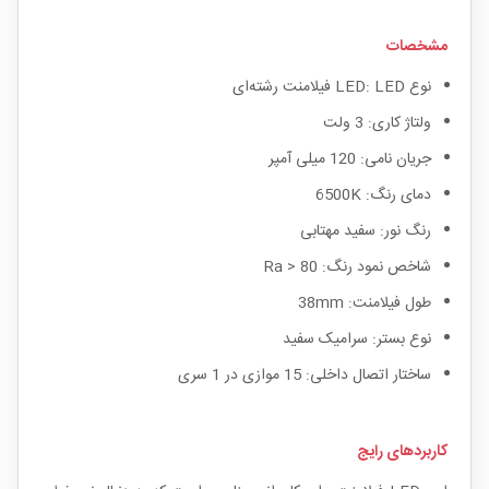
مشخصات
نوع LED: LED فیلامنت رشته‌ای
ولتاژ کاری: 3 ولت
جریان نامی: 120 میلی آمپر
دمای رنگ: 6500K
رنگ نور: سفید مهتابی
شاخص نمود رنگ: Ra > 80
طول فیلامنت: 38mm
نوع بستر: سرامیک سفید
ساختار اتصال داخلی: 15 موازی در 1 سری
کاربردهای رایج