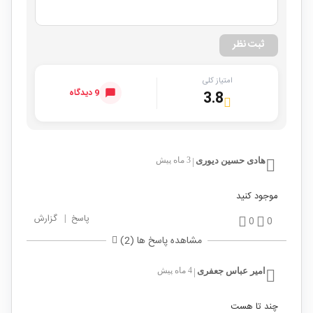
ثبت نظر
امتیاز کلی
9 دیدگاه
3.8
هادی حسین دیوری
3 ماه پیش
|
موجود کنید
پاسخ
|
گزارش
0
0
مشاهده پاسخ ها (2)
امیر عباس جعفری
4 ماه پیش
|
چند تا هست