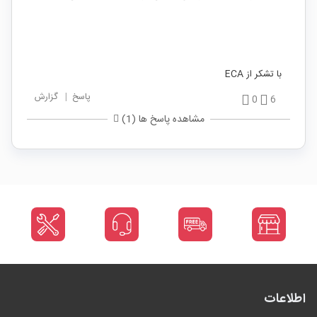
با تشکر از ECA
پاسخ
|
گزارش
0
6
مشاهده پاسخ ها (1)
اطلاعات