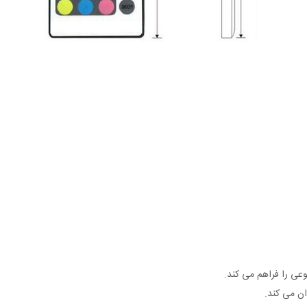
ان می کند.