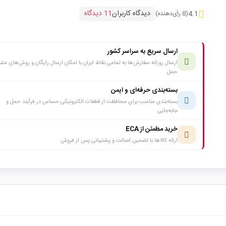
دیدگاه کاربران
11 دیدگاه
4.1
(8 رأی‌دهنده)
ارسال سریع به سراسر کشور
ارسال روزانه سفارش‌ها به تمامی نقاط ایران با امکان ارسال رایگان و روش‌های متن
حمل
بسته‌بندی حرفه‌ای و ایمن
بسته‌بندی مناسب برای محافظت از قطعات الکترونیکی حساس در فرآیند حمل و
جابه‌جایی
خرید مطمئن از ECA
ارائه کالاها با تضمین اصالت و پشتیبانی پس از فروش