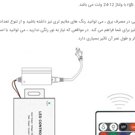
ر و طول عمر آن تاثیر بسیاری دارد.