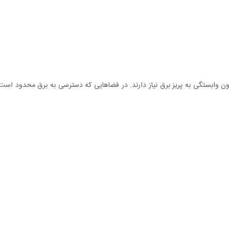
ون وابستگی به پریز برق نیاز دارند. در فضاهایی که دسترسی به برق محدود است ی