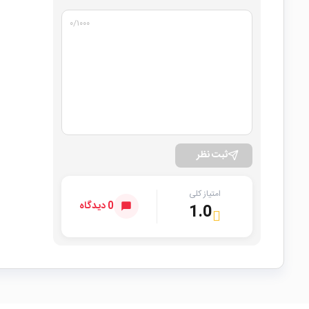
۰
/۱۰۰۰
ثبت نظر
امتیاز کلی
0 دیدگاه
1.0