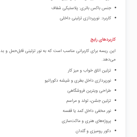
جنس باکس باتری: پلاستیکی شفاف
کاربرد: نورپردازی تزئینی داخلی
کاربردهای رایج
این ریسه برای کاربرانی مناسب است که به نور تزئینی قابل‌حمل و بد
می‌دهد.
تزئین اتاق خواب و میز کار
نورپردازی داخل بطری و شیشه دکوراتیو
طراحی ویترین فروشگاهی
تزئین جشن، تولد و مراسم
نور مخفی داخل کمد یا قفسه
پروژه‌های هنری و ماکت‌سازی
دکور رومیزی و گلدان