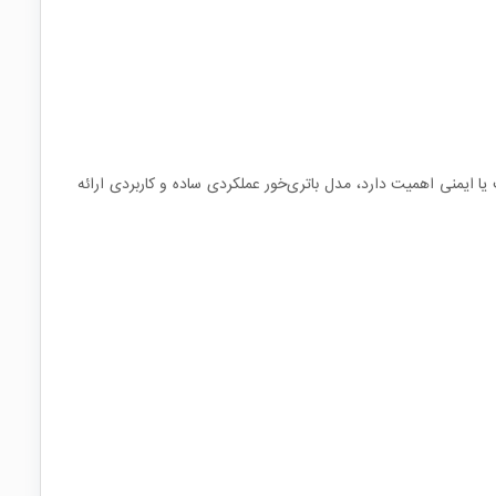
ا ایمنی اهمیت دارد، مدل باتری‌خور عملکردی ساده و کاربردی ارائه