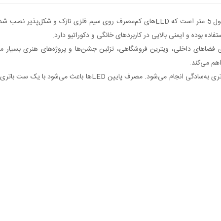
ای فضاهای داخلی، ویترین فروشگاهی، تزئین جشن‌ها و پروژه‌های هنری بسیار من
هم می‌کند.
باکس باتری پلاستیکی مجهز به کلید روشن/خاموش بوده و تعویض باتری ب