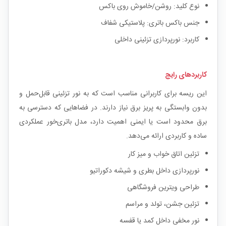
نوع کلید: روشن/خاموش روی باکس
جنس باکس باتری: پلاستیکی شفاف
کاربرد: نورپردازی تزئینی داخلی
کاربردهای رایج
این ریسه برای کاربرانی مناسب است که به نور تزئینی قابل‌حمل و
بدون وابستگی به پریز برق نیاز دارند. در فضاهایی که دسترسی به
برق محدود است یا ایمنی اهمیت دارد، مدل باتری‌خور عملکردی
ساده و کاربردی ارائه می‌دهد.
تزئین اتاق خواب و میز کار
نورپردازی داخل بطری و شیشه دکوراتیو
طراحی ویترین فروشگاهی
تزئین جشن، تولد و مراسم
نور مخفی داخل کمد یا قفسه