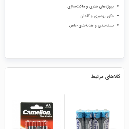
پروژه‌های هنری و ماکت‌سازی
دکور رومیزی و گلدان
بسته‌بندی و هدیه‌های خاص
کالاهای مرتبط