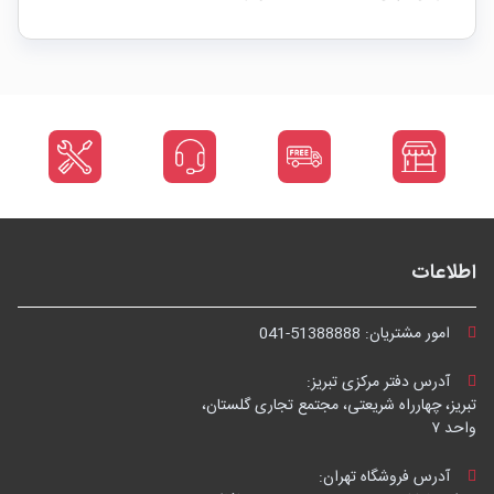
اطلاعات
امور مشتریان:
041-51388888
آدرس دفتر مرکزی تبریز:
تبریز، چهارراه شریعتی، مجتمع تجاری گلستان،
واحد ۷
آدرس فروشگاه تهران: