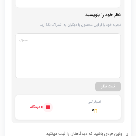
نظر خود را بنویسید
تجربه خود را از این محصول با دیگران به اشتراک بگذارید.
۰
/۱۰۰۰
ثبت نظر
امتیاز کلی
0 دیدگاه
۰
اولین فردی باشید که دیدگاهتان را ثبت میکنید