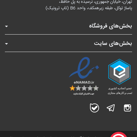
تهران، خیابان جمهوری، نرسیده به پل حافظ،
پاساژ توکل، طبقه زیرهمکف، واحد B6 (تاپ ترونیک)
بخش‌های فروشگاه
بخش‌های سایت
اینستاگرام
تلگرام
بله