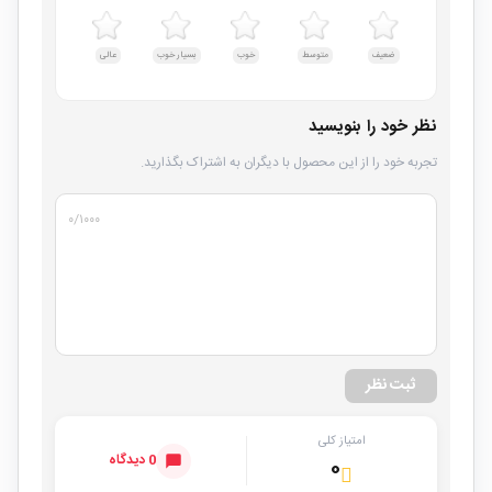
ضعیف
متوسط
خوب
بسیار خوب
عالی
نظر خود را بنویسید
تجربه خود را از این محصول با دیگران به اشتراک بگذارید.
۰
/۱۰۰۰
ثبت نظر
امتیاز کلی
0 دیدگاه
۰