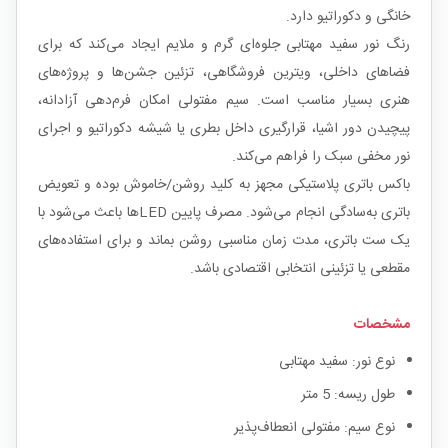
خانگی و دکوراتیو دارد.
رنگ نور سفید مهتابی جلوه‌ای گرم و ملایم ایجاد می‌کند که برای
فضاهای داخلی، ویترین فروشگاهی، تزئین جشن‌ها و پروژه‌های
هنری بسیار مناسب است. سیم مفتولی امکان فرم‌دهی آزادانه،
پیچیدن دور اشیا، قرارگیری داخل بطری یا شیشه دکوراتیو و اجرای
نور مخفی سبک را فراهم می‌کند.
باکس باتری پلاستیکی مجهز به کلید روشن/خاموش بوده و تعویض
باتری به‌سادگی انجام می‌شود. مصرف پایین LEDها باعث می‌شود با
یک ست باتری، مدت زمان مناسبی روشن بماند و برای استفاده‌های
مقطعی یا تزئینی انتخابی اقتصادی باشد.
مشخصات
نوع نور: سفید مهتابی
طول ریسه: 5 متر
نوع سیم: مفتولی انعطاف‌پذیر