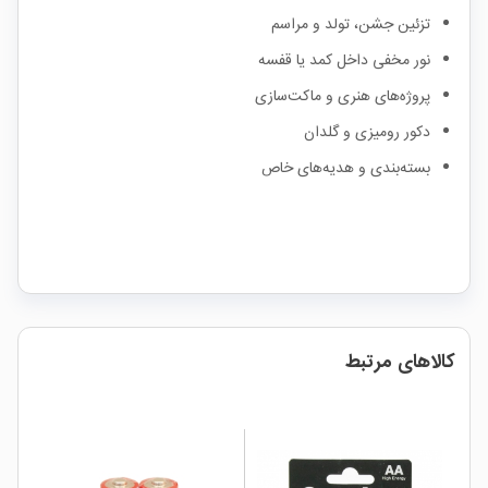
تزئین جشن، تولد و مراسم
نور مخفی داخل کمد یا قفسه
پروژه‌های هنری و ماکت‌سازی
دکور رومیزی و گلدان
بسته‌بندی و هدیه‌های خاص
کالاهای مرتبط