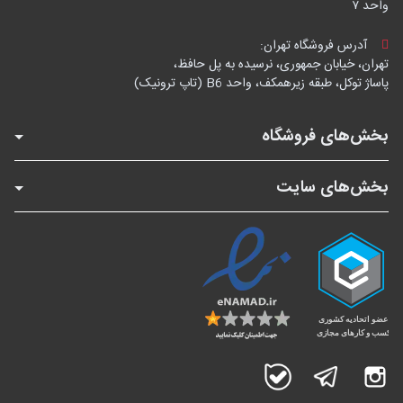
واحد ۷
آدرس فروشگاه تهران:
تهران، خیابان جمهوری، نرسیده به پل حافظ،
پاساژ توکل، طبقه زیرهمکف، واحد B6 (تاپ ترونیک)
بخش‌های فروشگاه
بخش‌های سایت
اینستاگرام
تلگرام
بله