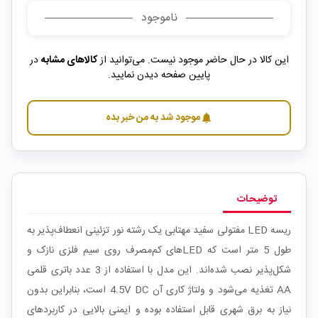
ناموجود
این کالا در حال حاضر موجود نیست. می‌توانید از
کالاهای مشابه
در
پایین صفحه دیدن نمایید.
موجود شد به من خبر بده
notifications
توضیحات
ریسه LED مفتولی سفید مهتابی یک رشته نور تزئینی انعطاف‌پذیر به
طول 5 متر است که LEDهای کم‌مصرف روی سیم فلزی نازک و
شکل‌پذیر نصب شده‌اند. این مدل با استفاده از 3 عدد باتری قلمی
AA تغذیه می‌شود و ولتاژ کاری آن 4.5V DC است، بنابراین بدون
نیاز به برق شهری قابل استفاده بوده و ایمنی بالایی در کاربردهای