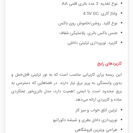
نوع تغذیه: 3 عدد باتری قلمی AA
ولتاژ کاری: 4.5V DC
نوع کلید: روشن/خاموش روی باکس
جنس باکس باتری: پلاستیکی شفاف
کاربرد: نورپردازی تزئینی داخلی
کاربردهای رایج
این ریسه برای کاربرانی مناسب است که به نور تزئینی قابل‌حمل و
بدون وابستگی به پریز برق نیاز دارند. در فضاهایی که دسترسی به
برق محدود است یا ایمنی اهمیت دارد، مدل باتری‌خور عملکردی
ساده و کاربردی ارائه می‌دهد.
تزئین اتاق خواب و میز کار
نورپردازی داخل بطری و شیشه دکوراتیو
طراحی ویترین فروشگاهی