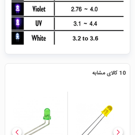
10 کالای مشابه