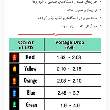
چراغ‌های هشدار دستگاه‌های صنعتی یا خودروها
نورپردازی تزئینی ساده
منابع نوری در دستگاه‌های الکترونیکی کوچک
چراغ‌های داخل ابزار معاینه