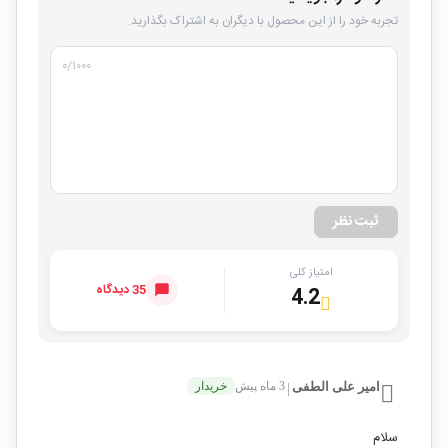
تجربه خود را از این محصول با دیگران به اشتراک بگذارید.
۰
/۱۰۰۰
ثبت نظر
امتیاز کلی
35 دیدگاه
4.2
امیر علی الطفی
3 ماه پیش
خریدار
|
سلام