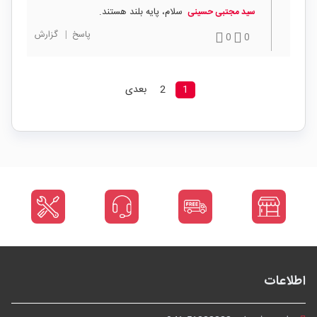
سلام، پایه بلند هستند.
سید مجتبی حسینی
پاسخ
|
گزارش
0
0
1
2
بعدی
اطلاعات