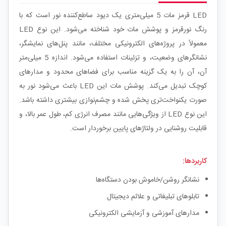
LED قرمز مات 5 میلی‌متری یک دیود ساطع‌کننده نور است که با
رنگ نورقرمز و پوشش مات خود شناخته می‌شود. این نوع LED
معمولاً در پروژه‌های الکترونیکی مختلف، مانند پنل‌های نمایشگر،
نشانگرهای وضعیت، و تزئینات استفاده می‌شود. اندازه 5 میلی‌متر
آن، آن را به یک گزینه مناسب برای فضاهای محدود و مدارهای
کوچک تبدیل می‌کند. پوشش مات این LED باعث می‌شود نور به
صورت یکنواخت‌تری پخش شده و چشم‌نوازی بیشتری داشته باشد.
این نوع LED از ویژگی‌هایی مانند مصرف انرژی کم، طول عمر بالا، و
قابلیت روشنایی در ولتاژهای پایین برخوردار است.
کاربردها:
نشانگر روشن/خاموش بودن دستگاه‌ها
تابلوهای تبلیغاتی و علائم دیجیتال
مدارهای آموزشی و آزمایشی الکترونیکی