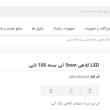
بزارآلات و تجهیزات
تجهیزات رباتیک
ماژول ها
منابع تغذیه و بات
LED کلاهی 5mm آبی بسته 100 تایی
LED کلاهی 5mm آبی بسته 100 تایی
کد کالا:
2081002024
ال ای دی 5 میلیمتر کلاهی رنگ آبی