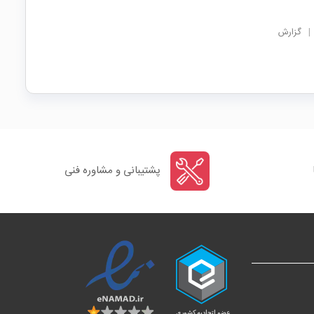
|
گزارش
پشتیبانی و مشاوره فنی