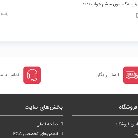
پاسخ
ارسال رایگان
تماس با ما
روشگاه
بخش‌های سایت
نین فروشگاه
صفحه اصلی
د
انجمن‌های تخصصی ECA