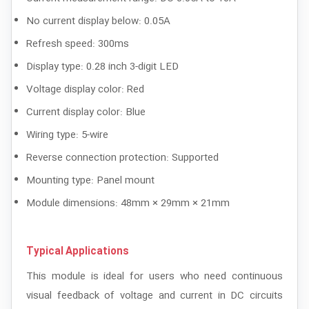
No current display below: 0.05A
Refresh speed: 300ms
Display type: 0.28 inch 3-digit LED
Voltage display color: Red
Current display color: Blue
Wiring type: 5-wire
Reverse connection protection: Supported
Mounting type: Panel mount
Module dimensions: 48mm × 29mm × 21mm
Typical Applications
This module is ideal for users who need continuous
visual feedback of voltage and current in DC circuits