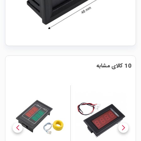
10 کالای مشابه