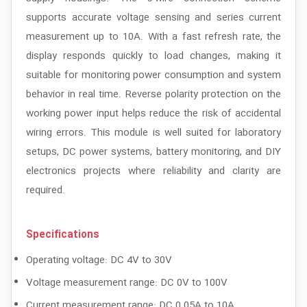
supports accurate voltage sensing and series current
measurement up to 10A. With a fast refresh rate, the
display responds quickly to load changes, making it
suitable for monitoring power consumption and system
behavior in real time. Reverse polarity protection on the
working power input helps reduce the risk of accidental
wiring errors. This module is well suited for laboratory
setups, DC power systems, battery monitoring, and DIY
electronics projects where reliability and clarity are
required.
Specifications
Operating voltage: DC 4V to 30V
Voltage measurement range: DC 0V to 100V
Current measurement range: DC 0.05A to 10A