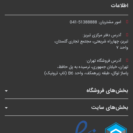
اطلاعات
امور مشتریان:
041-51388888
آدرس دفتر مرکزی تبریز:
تبریز، چهارراه شریعتی، مجتمع تجاری گلستان،
واحد ۷
آدرس فروشگاه تهران:
تهران، خیابان جمهوری، نرسیده به پل حافظ،
پاساژ توکل، طبقه زیرهمکف، واحد B6 (تاپ ترونیک)
بخش‌های فروشگاه
بخش‌های سایت