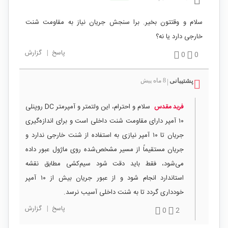
سلام و وقتتون بخیر. برا سنجش جریان نیاز به مقاومت شنت
خارجی دارد یا نه؟
پاسخ
|
گزارش
0
0
پشتیبانی
8 ماه پیش
|
سلام و احترام، این ولتمتر و آمپرمتر DC روپنلی
فرید مقدس
۱۰ آمپر دارای مقاومت شنت داخلی است و برای اندازه‌گیری
جریان تا ۱۰ آمپر نیازی به استفاده از شنت خارجی ندارد و
جریان مستقیماً از مسیر مشخص‌شده روی ماژول عبور داده
می‌شود، فقط باید دقت شود سیم‌کشی مطابق نقشه
استاندارد انجام شود و از عبور جریان بیش از ۱۰ آمپر
خودداری گردد تا به شنت داخلی آسیب نرسد.
پاسخ
|
گزارش
0
2