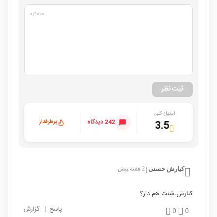
۰
/۱۰۰۰
ثبت نظر
امتیاز کلی
242 دیدگاه
پرطرفدار
3.5
کیارش حسنی
2 هفته پیش
|
کنارش،شنت هم دار؟
پاسخ
|
گزارش
0
0