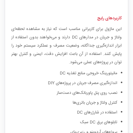
کاربردهای رایج
این ماژول برای کاربرانی مناسب است که نیاز به مشاهده لحظه‌ای
ولتاژ و جریان در مدارهای DC دارند و می‌خواهند بدون استفاده از
ابزار اندازه‌گیری جداگانه، وضعیت مصرف و عملکرد سیستم خود را
پایش کنند. استفاده از آن باعث افزایش دقت، ایمنی و کنترل بهتر
توان در پروژه‌های عملی می‌شود.
مانیتورینگ خروجی منابع تغذیه DC
اندازه‌گیری مصرف جریان در پروژه‌های DIY
نصب روی پنل پاوربانک‌های دست‌ساز
کنترل ولتاژ و جریان باتری‌ها
استفاده در شارژرهای DC
تابلوهای برق DC سبک
پروژه‌های آردوینو و رزبری‌پای