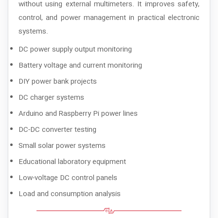
without using external multimeters. It improves safety,
control, and power management in practical electronic
systems.
DC power supply output monitoring
Battery voltage and current monitoring
DIY power bank projects
DC charger systems
Arduino and Raspberry Pi power lines
DC-DC converter testing
Small solar power systems
Educational laboratory equipment
Low-voltage DC control panels
Load and consumption analysis