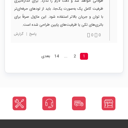
طولانی خواهد شد و دقت لازم را ندارد. برای اندازه‌گیری
ظرفیت کامل پک به‌صورت یک‌جا، باید از لودهای حرفه‌ای‌تر
با توان و جریان بالاتر استفاده شود. این ماژول صرفاً برای
باتری‌های تکی یا ظرفیت‌های پایین طراحی شده است.
پاسخ
|
گزارش
0
0
1
2
...
14
بعدی