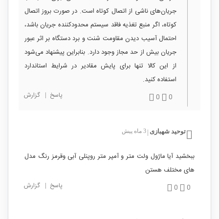
جریان‌های ناشی از اتصال کوتاه است. در صورت بروز اتصال
کوتاه، اگر منبع تغذیه فاقد سیستم محدودکننده جریان باشد،
احتمال آسیب دیدن مقاومت شنت و برد دستگاه بر اثر عبور
جریان بیش از حد مجاز وجود دارد. بنابراین پیشنهاد می‌شود
از این کالا تنها برای پایش مقادیر در شرایط استاندارد
استفاده کنید.
پاسخ
|
گزارش
0
0
توحید شهبازی
3 ماه پیش
|
ببخشید آیا ماژول ولت متر و آمپر متر روپنلی آبی وقرمز رنگ مدل
های مختلف هستن
پاسخ
|
گزارش
0
0