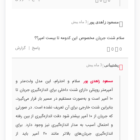
0
0
مسعود زاهدی پور
3 ماه پیش
|
سلام شنت جریان مخصوص این کدومه تا بیست امپر؟؟
پاسخ
|
گزارش
0
0
پشتیبانی
3 ماه پیش
|
سلام و احترام، این مدل ولت‌متر و
مسعود زاهدی پور
آمپرمتر روپنلی دارای شنت داخلی برای اندازه‌گیری جریان تا
۱۰ آمپر است و به‌صورت مستقیم در مسیر بار قرار می‌گیرد،
بنابراین شنت خارجی برای آن تعریف نشده است. در صورتی
که جریان از ۱۰ آمپر بیشتر شود دقت اندازه‌گیری از بین رفته
و احتمال آسیب به مدار اندازه‌گیری نیز وجود دارد. برای
اندازه‌گیری جریان‌های بالاتر مانند ۲۰ آمپر باید از