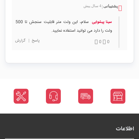
پشتیبانی
4 سال پیش
|
سلام، این ولت متر قابلیت سنجش تا 500
سینا پیشوایی
ولت را دارد می توانید استفاده نمایید.
پاسخ
|
گزارش
0
0
اطلاعات