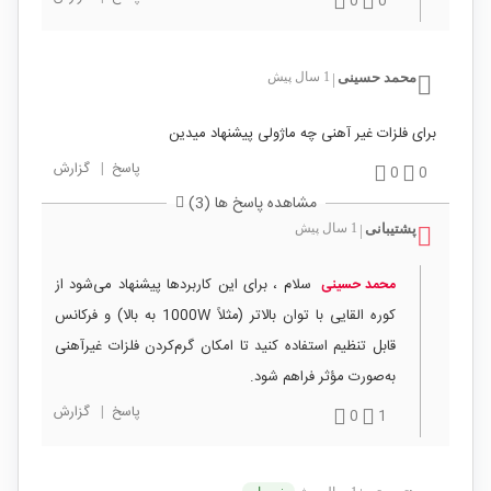
0
0
محمد حسینی
1 سال پیش
|
برای فلزات غیر آهنی چه ماژولی پیشنهاد میدین
پاسخ
|
گزارش
0
0
مشاهده پاسخ ها (3)
پشتیبانی
1 سال پیش
|
سلام ، برای این کاربردها پیشنهاد می‌شود از
محمد حسینی
کوره القایی با توان بالاتر (مثلاً 1000W به بالا) و فرکانس
قابل تنظیم استفاده کنید تا امکان گرم‌کردن فلزات غیرآهنی
به‌صورت مؤثر فراهم شود.
پاسخ
|
گزارش
0
1