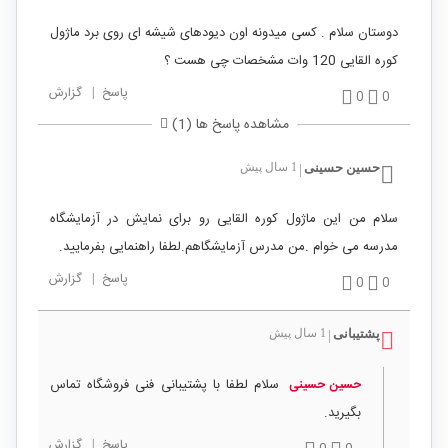
دوستان سلام . کسی میدونه اون دیودهای شیشه ای روی برد ماژول
کوره القایی 120 وات مشخصات چی هست ؟
پاسخ
|
گزارش
0
0
مشاهده پاسخ ها (1)
حسین حسینی
1 سال پیش
|
سلام من این ماژول کوره القایی رو برای نمایش در آزمایشگاه
مدرسه می خوام .من مدرس آزمایشگاهم.لطفا راهنمایی بفرمایید.
پاسخ
|
گزارش
0
0
پشتیبانی
1 سال پیش
|
سلام لطفا با پشتیبانی فنی فروشگاه تماس
حسین حسینی
بگیرید.
پاسخ
|
گزارش