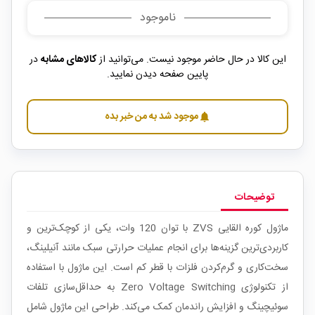
ناموجود
این کالا در حال حاضر موجود نیست. می‌توانید از
کالاهای مشابه
در
پایین صفحه دیدن نمایید.
موجود شد به من خبر بده
notifications
توضیحات
ماژول کوره القایی ZVS با توان 120 وات، یکی از کوچک‌ترین و
کاربردی‌ترین گزینه‌ها برای انجام عملیات حرارتی سبک مانند آنیلینگ،
سخت‌کاری و گرم‌کردن فلزات با قطر کم است. این ماژول با استفاده
از تکنولوژی Zero Voltage Switching به حداقل‌سازی تلفات
سوئیچینگ و افزایش راندمان کمک می‌کند. طراحی این ماژول شامل