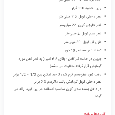
وزن: حدود 110 گرم
قطر داخلی کویل: 7.5 میلی‌متر
قطر خارجی کویل: 22 میلی‌متر
قطر سیم کویل: 2 میلی‌متر
طول کل کویل: 80 میلی‌متر
تعداد دور هسته : 10 دور
جریان در حالت کار کامل : بالای 6.5 آمپر ( به قطر آهن مورد
گرمایش قرار گرفته متفاوت می باشد)
دقت شود قطرجسم گرم شده تا حد امکان بین 1/3 ~ 1/2 برابر
قطر داخلی کویل گرمایش باشد ماکزیمم 2.3 برابر
در داخل بسته بندی کویل مناسب استفاده در این کوره ارائه می
گردد
کاربردهای رایج