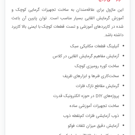
این ماژول برای علاقه‌مندان به ساخت تجهیزات گرمایی کوچک و
آموزش گرمایش القایی بسیار مناسب است. توان پایین آن باعث
شده در کاربردهای آموزشی و تست قطعات کوچک با ایمنی بالا کاربرد
داشته باشد.
آنیلینگ قطعات مکانیکی سبک
آزمایش مفاهیم گرمایش القایی در کلاس
ساخت کوره رومیزی کوچک
سخت‌کاری فنرها و ابزارهای ظریف
گرمایش مقاطع نازک فلزات
پروژه‌های DIY در حوزه الکترونیک قدرت
ساخت تجهیزات آموزشی ساده
ذوب آزمایشی فلزات کم‌نقطه ذوب
آزمایش دقیق میزان تلفات فوکو