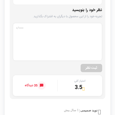
نظر خود را بنویسید
تجربه خود را از این محصول با دیگران به اشتراک بگذارید.
۰
/۱۰۰۰
ثبت نظر
امتیاز کلی
35 دیدگاه
3.5
نوید صمیمی
1 سال پیش
|