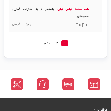
باتشکر از به اشتراک گذاری
ملک محمد عباس زهی
تجربیاتتون.
پاسخ
|
گزارش
0
1
1
2
بعدی
اطلاعات