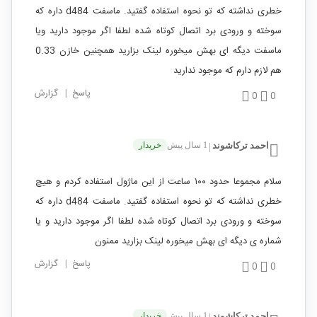
خطری نداشته که تو نحوه استفاده گفتید. ماسفت d484 داره که
سوخته و ورودی برد اتصال کوتاه شده لطفا اگر موجود دارید ویا
ماسفت دیگه ای بهش میخوره لینک بزارید همچنین خازن 0.33
هم لازم دارم که موجود ندارید
پاسخ
|
گزارش
0
0
احمد ترکاشوند
1 سال پیش
خریدار
|
سلام مجموعا حدود ۱۰۰ ساعت از این ماژول استفاده کردم و هیچ
خطری نداشته که تو نحوه استفاده گفتید. ماسفت d484 داره که
سوخته و ورودی برد اتصال کوتاه شده لطفا اگر موجود دارید و یا
شماره ی دیگه ای بهش میخوره لینک بزارید ممنون
پاسخ
|
گزارش
0
0
احمد ترکاشوند
1 سال پیش
خریدار