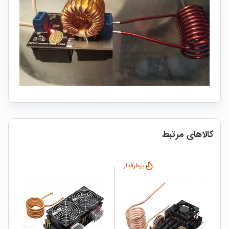
کالاهای مرتبط
پرطرفدار